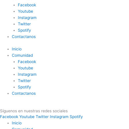
Facebook
Youtube
Instagram
Twitter
Spotify
Contactanos
Inicio
Comunidad
Facebook
Youtube
Instagram
Twitter
Spotify
Contactanos
Síguenos en nuestras redes sociales
Facebook
Youtube
Twitter
Instagram
Spotify
Inicio