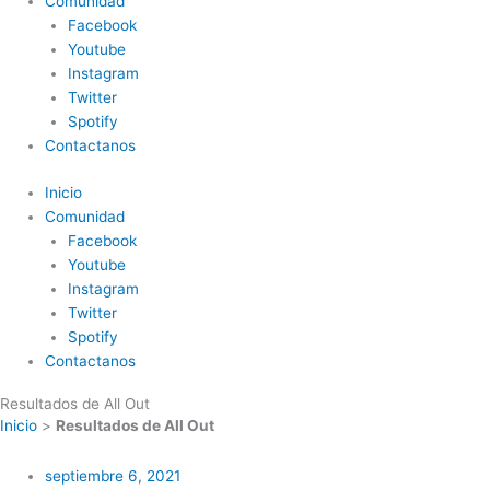
Comunidad
Facebook
Youtube
Instagram
Twitter
Spotify
Contactanos
Inicio
Comunidad
Facebook
Youtube
Instagram
Twitter
Spotify
Contactanos
Resultados de All Out
Inicio
>
Resultados de All Out
septiembre 6, 2021