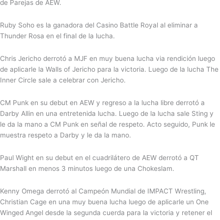
de Parejas de AEW.
Ruby Soho es la ganadora del Casino Battle Royal al eliminar a
Thunder Rosa en el final de la lucha.
Chris Jericho derrotó a MJF en muy buena lucha via rendición luego
de aplicarle la Walls of Jericho para la victoria. Luego de la lucha The
Inner Circle sale a celebrar con Jericho.
CM Punk en su debut en AEW y regreso a la lucha libre derrotó a
Darby Allin en una entretenida lucha. Luego de la lucha sale Sting y
le da la mano a CM Punk en señal de respeto. Acto seguido, Punk le
muestra respeto a Darby y le da la mano.
Paul Wight en su debut en el cuadrilátero de AEW derrotó a QT
Marshall en menos 3 minutos luego de una Chokeslam.
Kenny Omega derrotó al Campeón Mundial de IMPACT Wrestling,
Christian Cage en una muy buena lucha luego de aplicarle un One
Winged Angel desde la segunda cuerda para la victoria y retener el