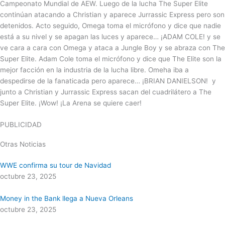
Campeonato Mundial de AEW. Luego de la lucha The Super Elite
continúan atacando a Christian y aparece Jurrassic Express pero son
detenidos. Acto seguido, Omega toma el micrófono y dice que nadie
está a su nivel y se apagan las luces y aparece… ¡ADAM COLE! y se
ve cara a cara con Omega y ataca a Jungle Boy y se abraza con The
Super Elite. Adam Cole toma el micrófono y dice que The Elite son la
mejor facción en la industria de la lucha libre. Omeha iba a
despedirse de la fanaticada pero aparece… ¡BRIAN DANIELSON!
y
junto a Christian y Jurrassic Express sacan del cuadrilátero a The
Super Elite. ¡Wow! ¡La Arena se quiere caer!
PUBLICIDAD
Otras Noticias
WWE confirma su tour de Navidad
octubre 23, 2025
Money in the Bank llega a Nueva Orleans
octubre 23, 2025