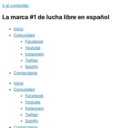
Ir al contenido
La marca #1 de lucha libre en español
Inicio
Comunidad
Facebook
Youtube
Instagram
Twitter
Spotify
Contactanos
Inicio
Comunidad
Facebook
Youtube
Instagram
Twitter
Spotify
Contactanos