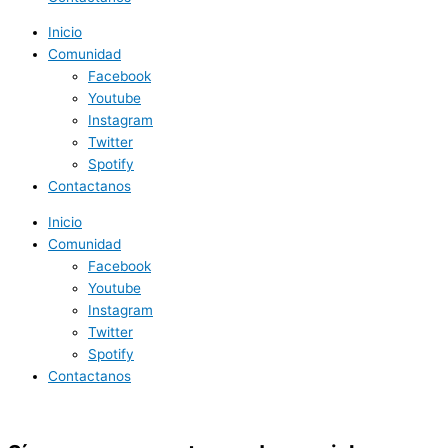
Inicio
Comunidad
Facebook
Youtube
Instagram
Twitter
Spotify
Contactanos
Inicio
Comunidad
Facebook
Youtube
Instagram
Twitter
Spotify
Contactanos