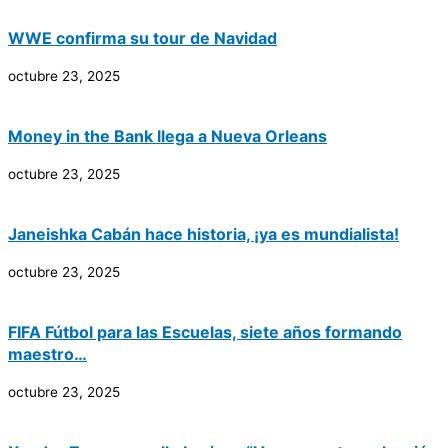
WWE confirma su tour de Navidad
octubre 23, 2025
Money in the Bank llega a Nueva Orleans
octubre 23, 2025
Janeishka Cabán hace historia, ¡ya es mundialista!
octubre 23, 2025
FIFA Fútbol para las Escuelas, siete años formando
maestro…
octubre 23, 2025