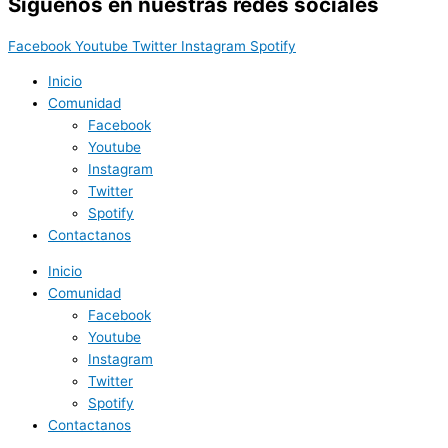
Síguenos en nuestras redes sociales
Facebook
Youtube
Twitter
Instagram
Spotify
Inicio
Comunidad
Facebook
Youtube
Instagram
Twitter
Spotify
Contactanos
Inicio
Comunidad
Facebook
Youtube
Instagram
Twitter
Spotify
Contactanos