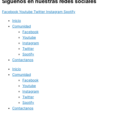
Síguenos en nuestras redes sociales
Facebook
Youtube
Twitter
Instagram
Spotify
Inicio
Comunidad
Facebook
Youtube
Instagram
Twitter
Spotify
Contactanos
Inicio
Comunidad
Facebook
Youtube
Instagram
Twitter
Spotify
Contactanos