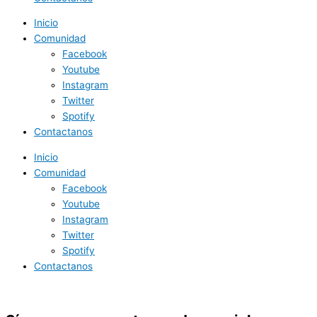
Inicio
Comunidad
Facebook
Youtube
Instagram
Twitter
Spotify
Contactanos
Inicio
Comunidad
Facebook
Youtube
Instagram
Twitter
Spotify
Contactanos