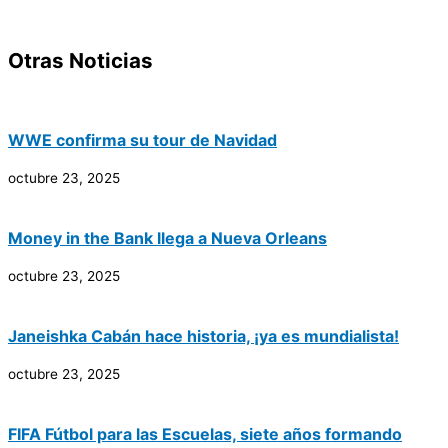
Otras Noticias
WWE confirma su tour de Navidad
octubre 23, 2025
Money in the Bank llega a Nueva Orleans
octubre 23, 2025
Janeishka Cabán hace historia, ¡ya es mundialista!
octubre 23, 2025
FIFA Fútbol para las Escuelas, siete años formando