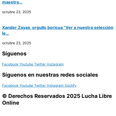
maestro…
octubre 23, 2025
Xander Zayas, orgullo boricua “Ver a nuestra selección
le…
octubre 23, 2025
Síguenos
Facebook
Youtube
Twitter
Instagram
Síguenos en nuestras redes sociales
Facebook
Youtube
Twitter
Instagram
Spotify
© Derechos Reservados 2025 Lucha Libre
Online