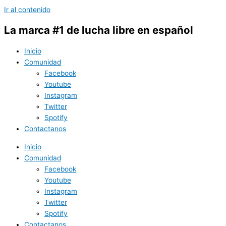
Ir al contenido
La marca #1 de lucha libre en español
Inicio
Comunidad
Facebook
Youtube
Instagram
Twitter
Spotify
Contactanos
Inicio
Comunidad
Facebook
Youtube
Instagram
Twitter
Spotify
Contactanos