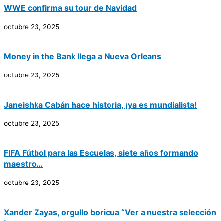
WWE confirma su tour de Navidad
octubre 23, 2025
Money in the Bank llega a Nueva Orleans
octubre 23, 2025
Janeishka Cabán hace historia, ¡ya es mundialista!
octubre 23, 2025
FIFA Fútbol para las Escuelas, siete años formando
maestro…
octubre 23, 2025
Xander Zayas, orgullo boricua “Ver a nuestra selección