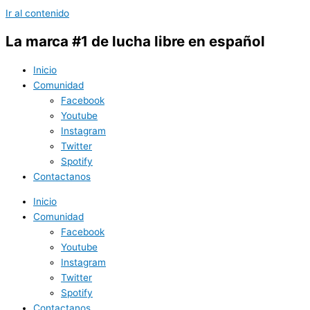
Ir al contenido
La marca #1 de lucha libre en español
Inicio
Comunidad
Facebook
Youtube
Instagram
Twitter
Spotify
Contactanos
Inicio
Comunidad
Facebook
Youtube
Instagram
Twitter
Spotify
Contactanos