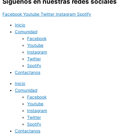
Síguenos en nuestras redes sociales
Facebook
Youtube
Twitter
Instagram
Spotify
Inicio
Comunidad
Facebook
Youtube
Instagram
Twitter
Spotify
Contactanos
Inicio
Comunidad
Facebook
Youtube
Instagram
Twitter
Spotify
Contactanos