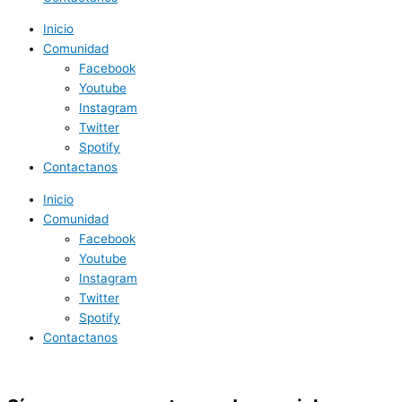
Inicio
Comunidad
Facebook
Youtube
Instagram
Twitter
Spotify
Contactanos
Inicio
Comunidad
Facebook
Youtube
Instagram
Twitter
Spotify
Contactanos