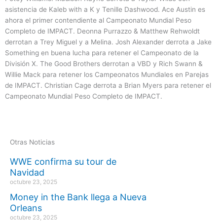
asistencia de Kaleb with a K y Tenille Dashwood. Ace Austin es
ahora el primer contendiente al Campeonato Mundial Peso
Completo de IMPACT. Deonna Purrazzo & Matthew Rehwoldt
derrotan a Trey Miguel y a Melina. Josh Alexander derrota a Jake
Something en buena lucha para retener el Campeonato de la
División X. The Good Brothers derrotan a VBD y Rich Swann &
Willie Mack para retener los Campeonatos Mundiales en Parejas
de IMPACT. Christian Cage derrota a Brian Myers para retener el
Campeonato Mundial Peso Completo de IMPACT.
Otras Noticias
WWE confirma su tour de
Navidad
octubre 23, 2025
Money in the Bank llega a Nueva
Orleans
octubre 23, 2025