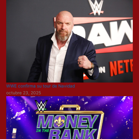
WWE confirma su tour de Navidad
octubre 23, 2025