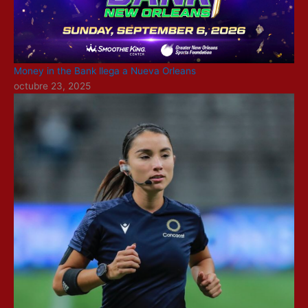
Money in the Bank llega a Nueva Orleans
octubre 23, 2025