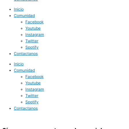
Inicio
Comunidad
Facebook
Youtube
Instagram
Twitter
Spotify
Contactanos
Inicio
Comunidad
Facebook
Youtube
Instagram
Twitter
Spotify
Contactanos