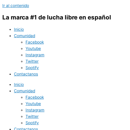
Ir al contenido
La marca #1 de lucha libre en español
Inicio
Comunidad
Facebook
Youtube
Instagram
Twitter
Spotify
Contactanos
Inicio
Comunidad
Facebook
Youtube
Instagram
Twitter
Spotify
Contactanos