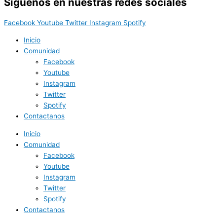
Síguenos en nuestras redes sociales
Facebook
Youtube
Twitter
Instagram
Spotify
Inicio
Comunidad
Facebook
Youtube
Instagram
Twitter
Spotify
Contactanos
Inicio
Comunidad
Facebook
Youtube
Instagram
Twitter
Spotify
Contactanos