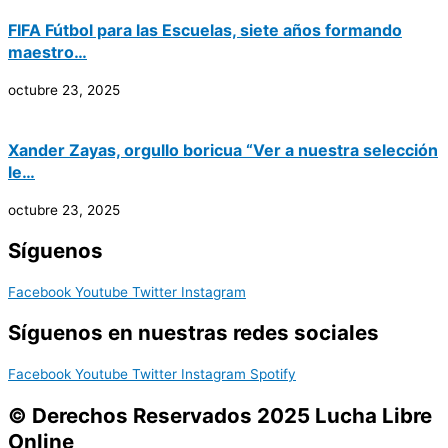
FIFA Fútbol para las Escuelas, siete años formando
maestro…
octubre 23, 2025
Xander Zayas, orgullo boricua “Ver a nuestra selección
le…
octubre 23, 2025
Síguenos
Facebook
Youtube
Twitter
Instagram
Síguenos en nuestras redes sociales
Facebook
Youtube
Twitter
Instagram
Spotify
© Derechos Reservados 2025 Lucha Libre
Online