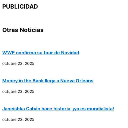
PUBLICIDAD
Otras Noticias
WWE confirma su tour de Navidad
octubre 23, 2025
Money in the Bank llega a Nueva Orleans
octubre 23, 2025
Janeishka Cabán hace historia, ¡ya es mundialista!
octubre 23, 2025