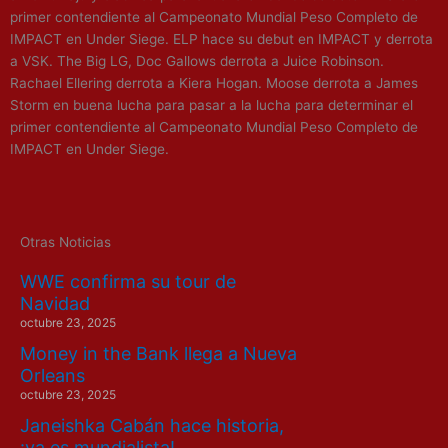
primer contendiente al Campeonato Mundial Peso Completo de
IMPACT en Under Siege. ELP hace su debut en IMPACT y derrota
a VSK. The Big LG, Doc Gallows derrota a Juice Robinson.
Rachael Ellering derrota a Kiera Hogan. Moose derrota a James
Storm en buena lucha para pasar a la lucha para determinar el
primer contendiente al Campeonato Mundial Peso Completo de
IMPACT en Under Siege.
Otras Noticias
WWE confirma su tour de
Navidad
octubre 23, 2025
Money in the Bank llega a Nueva
Orleans
octubre 23, 2025
Janeishka Cabán hace historia,
¡ya es mundialista!