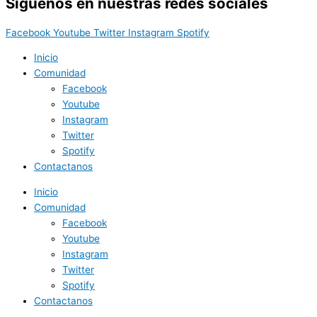
Síguenos en nuestras redes sociales
Facebook
Youtube
Twitter
Instagram
Spotify
Inicio
Comunidad
Facebook
Youtube
Instagram
Twitter
Spotify
Contactanos
Inicio
Comunidad
Facebook
Youtube
Instagram
Twitter
Spotify
Contactanos