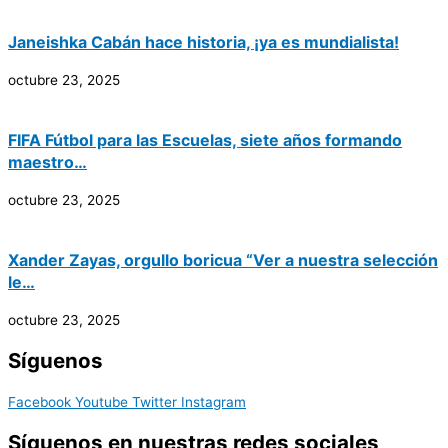
Janeishka Cabán hace historia, ¡ya es mundialista!
octubre 23, 2025
FIFA Fútbol para las Escuelas, siete años formando
maestro…
octubre 23, 2025
Xander Zayas, orgullo boricua “Ver a nuestra selección
le…
octubre 23, 2025
Síguenos
Facebook
Youtube
Twitter
Instagram
Síguenos en nuestras redes sociales