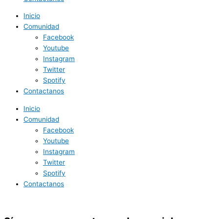
Inicio
Comunidad
Facebook
Youtube
Instagram
Twitter
Spotify
Contactanos
Inicio
Comunidad
Facebook
Youtube
Instagram
Twitter
Spotify
Contactanos