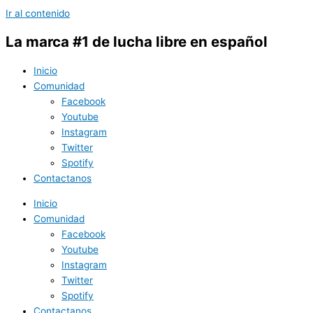
Ir al contenido
La marca #1 de lucha libre en español
Inicio
Comunidad
Facebook
Youtube
Instagram
Twitter
Spotify
Contactanos
Inicio
Comunidad
Facebook
Youtube
Instagram
Twitter
Spotify
Contactanos