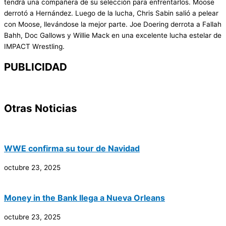
tendrá una compañera de su selección para enfrentarlos. Moose
derrotó a Hernández. Luego de la lucha, Chris Sabin salió a pelear
con Moose, llevándose la mejor parte. Joe Doering derrota a Fallah
Bahh, Doc Gallows y Willie Mack en una excelente lucha estelar de
IMPACT Wrestling.
PUBLICIDAD
Otras Noticias
WWE confirma su tour de Navidad
octubre 23, 2025
Money in the Bank llega a Nueva Orleans
octubre 23, 2025