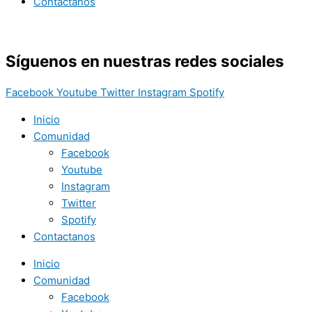
Contactanos
Síguenos en nuestras redes sociales
Facebook
Youtube
Twitter
Instagram
Spotify
Inicio
Comunidad
Facebook
Youtube
Instagram
Twitter
Spotify
Contactanos
Inicio
Comunidad
Facebook