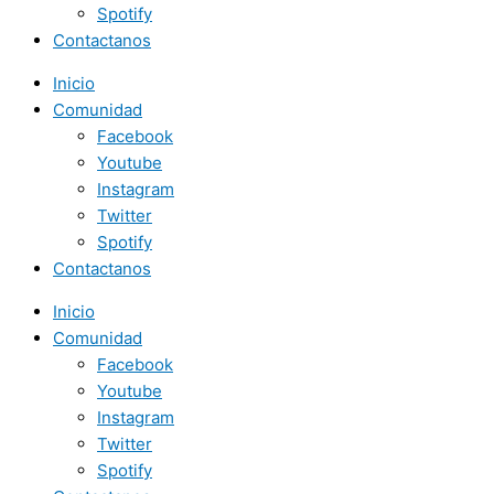
Spotify
Contactanos
Inicio
Comunidad
Facebook
Youtube
Instagram
Twitter
Spotify
Contactanos
Inicio
Comunidad
Facebook
Youtube
Instagram
Twitter
Spotify