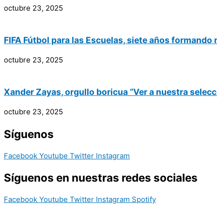
octubre 23, 2025
FIFA Fútbol para las Escuelas, siete años formando
octubre 23, 2025
Xander Zayas, orgullo boricua “Ver a nuestra selecc
octubre 23, 2025
Síguenos
Facebook
Youtube
Twitter
Instagram
Síguenos en nuestras redes sociales
Facebook
Youtube
Twitter
Instagram
Spotify