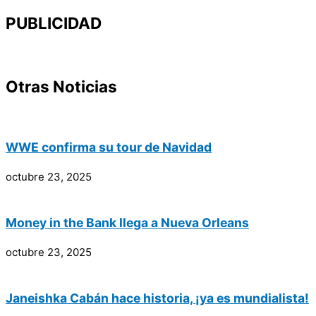
PUBLICIDAD
Otras Noticias
WWE confirma su tour de Navidad
octubre 23, 2025
Money in the Bank llega a Nueva Orleans
octubre 23, 2025
Janeishka Cabán hace historia, ¡ya es mundialista!