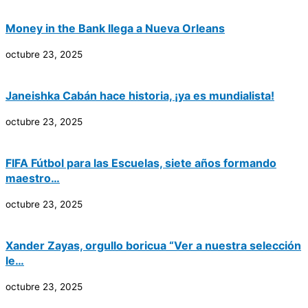
Money in the Bank llega a Nueva Orleans
octubre 23, 2025
Janeishka Cabán hace historia, ¡ya es mundialista!
octubre 23, 2025
FIFA Fútbol para las Escuelas, siete años formando
maestro…
octubre 23, 2025
Xander Zayas, orgullo boricua “Ver a nuestra selección
le…
octubre 23, 2025