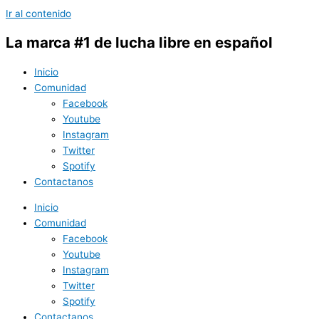
Ir al contenido
La marca #1 de lucha libre en español
Inicio
Comunidad
Facebook
Youtube
Instagram
Twitter
Spotify
Contactanos
Inicio
Comunidad
Facebook
Youtube
Instagram
Twitter
Spotify
Contactanos