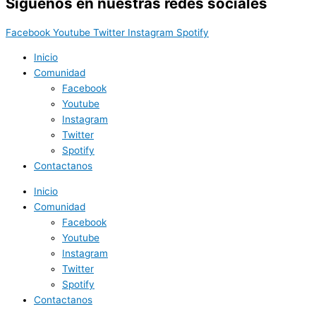
Síguenos en nuestras redes sociales
Facebook
Youtube
Twitter
Instagram
Spotify
Inicio
Comunidad
Facebook
Youtube
Instagram
Twitter
Spotify
Contactanos
Inicio
Comunidad
Facebook
Youtube
Instagram
Twitter
Spotify
Contactanos