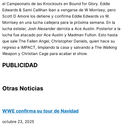
el Campeonato de las Knockouts en Bound for Glory. Eddie
Edwards & Sami Callihan iban a vengarse de W Morrisey, pero
Scott D Amore los detiene y confirma Eddie Edwards vs W.
Morrisey en una lucha callejera para la próxima semana. En la
lucha estelar, Josh Alexander derrota a Ace Austin. Posterior a la
lucha fue atacado por Ace Austin y Madman Fulton. Esto hasta
que sale The Fallen Angel, Christopher Daniels, quien hace su
regreso a IMPACT, limpiando la casa y salvando a The Walking
Weapon y Christian Cage para acabar el show.
PUBLICIDAD
Otras Noticias
WWE confirma su tour de Navidad
octubre 23, 2025