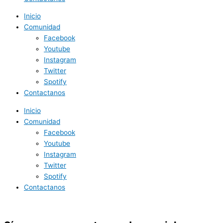
Inicio
Comunidad
Facebook
Youtube
Instagram
Twitter
Spotify
Contactanos
Inicio
Comunidad
Facebook
Youtube
Instagram
Twitter
Spotify
Contactanos