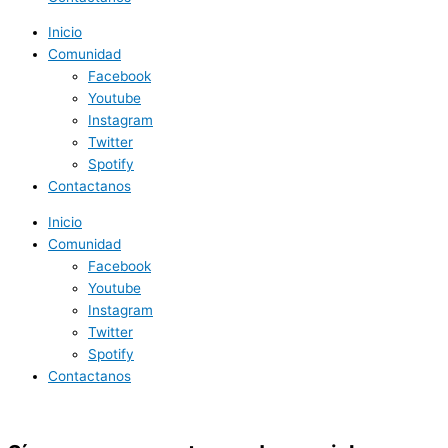
Inicio
Comunidad
Facebook
Youtube
Instagram
Twitter
Spotify
Contactanos
Inicio
Comunidad
Facebook
Youtube
Instagram
Twitter
Spotify
Contactanos