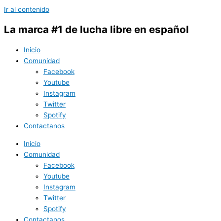
Ir al contenido
La marca #1 de lucha libre en español
Inicio
Comunidad
Facebook
Youtube
Instagram
Twitter
Spotify
Contactanos
Inicio
Comunidad
Facebook
Youtube
Instagram
Twitter
Spotify
Contactanos