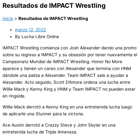
Resultados de IMPACT Wrestling
Inicio
>
Resultados de IMPACT Wrestling
marzo 12, 2022
By Lucha Libre Online
IMPACT Wrestling comienza con Josh Alexander dando una promo
sobre su regreso a IMPACT y su obsesión por tener nuevamente el
Campeonato Mundial de IMPACT Wrestling. Honor No More
aparece y tienen un careo con Alexander que termina con HNM
dándole una paliza a Alexander. Team IMPACT sale a ayudar a
Alexander. Acto seguido, Scott D’Amore ordena una lucha entre
Willie Mack y Kenny King y HNM y Team IMPACT no pueden estar
en ringside.
Willie Mack derrotó a Kenny King en una entretenida lucha luego
de aplicarle una Stunner para la victoria.
Ace Austin derrotó a Crazzy Steve y John Skylar en una
entretenida lucha de Triple Amenaza.