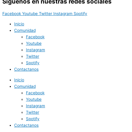
Síguenos en nuestras redes sociales
Facebook
Youtube
Twitter
Instagram
Spotify
Inicio
Comunidad
Facebook
Youtube
Instagram
Twitter
Spotify
Contactanos
Inicio
Comunidad
Facebook
Youtube
Instagram
Twitter
Spotify
Contactanos