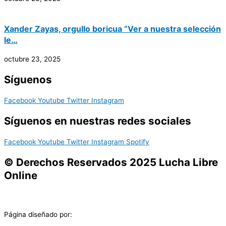
Xander Zayas, orgullo boricua “Ver a nuestra selección
le…
octubre 23, 2025
Síguenos
Facebook
Youtube
Twitter
Instagram
Síguenos en nuestras redes sociales
Facebook
Youtube
Twitter
Instagram
Spotify
© Derechos Reservados 2025 Lucha Libre
Online
Página diseñado por: