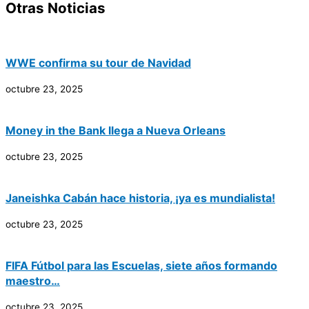
Otras Noticias
WWE confirma su tour de Navidad
octubre 23, 2025
Money in the Bank llega a Nueva Orleans
octubre 23, 2025
Janeishka Cabán hace historia, ¡ya es mundialista!
octubre 23, 2025
FIFA Fútbol para las Escuelas, siete años formando
maestro…
octubre 23, 2025