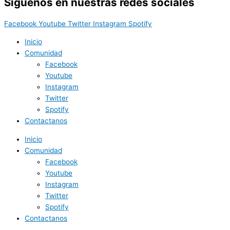
Síguenos en nuestras redes sociales
Facebook
Youtube
Twitter
Instagram
Spotify
Inicio
Comunidad
Facebook
Youtube
Instagram
Twitter
Spotify
Contactanos
Inicio
Comunidad
Facebook
Youtube
Instagram
Twitter
Spotify
Contactanos