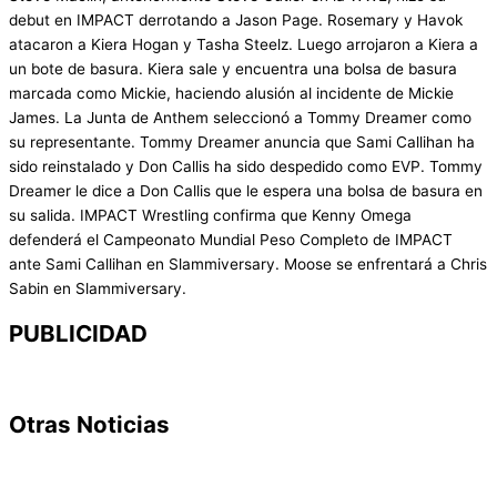
debut en IMPACT derrotando a Jason Page. Rosemary y Havok
atacaron a Kiera Hogan y Tasha Steelz. Luego arrojaron a Kiera a
un bote de basura. Kiera sale y encuentra una bolsa de basura
marcada como Mickie, haciendo alusión al incidente de Mickie
James. La Junta de Anthem seleccionó a Tommy Dreamer como
su representante. Tommy Dreamer anuncia que Sami Callihan ha
sido reinstalado y Don Callis ha sido despedido como EVP. Tommy
Dreamer le dice a Don Callis que le espera una bolsa de basura en
su salida. IMPACT Wrestling confirma que Kenny Omega
defenderá el Campeonato Mundial Peso Completo de IMPACT
ante Sami Callihan en Slammiversary. Moose se enfrentará a Chris
Sabin en Slammiversary.
PUBLICIDAD
Otras Noticias