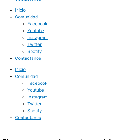
Inicio
Comunidad
Facebook
Youtube
Instagram
Twitter
Spotify
Contactanos
Inicio
Comunidad
Facebook
Youtube
Instagram
Twitter
Spotify
Contactanos