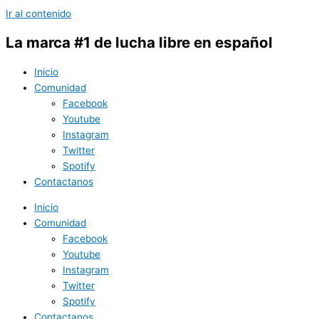
Ir al contenido
La marca #1 de lucha libre en español
Inicio
Comunidad
Facebook
Youtube
Instagram
Twitter
Spotify
Contactanos
Inicio
Comunidad
Facebook
Youtube
Instagram
Twitter
Spotify
Contactanos