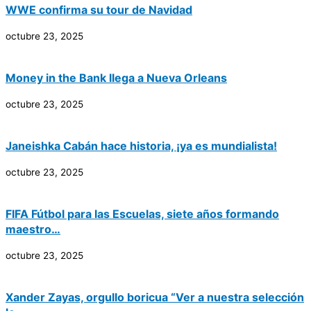
WWE confirma su tour de Navidad
octubre 23, 2025
Money in the Bank llega a Nueva Orleans
octubre 23, 2025
Janeishka Cabán hace historia, ¡ya es mundialista!
octubre 23, 2025
FIFA Fútbol para las Escuelas, siete años formando
maestro…
octubre 23, 2025
Xander Zayas, orgullo boricua “Ver a nuestra selección