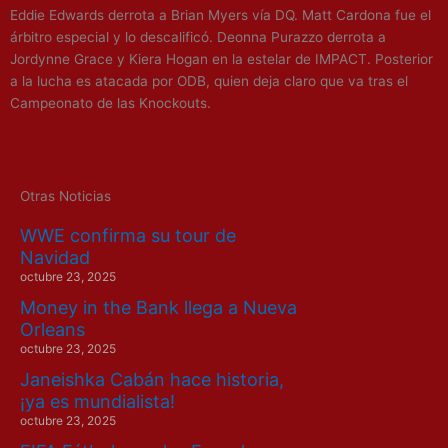
Eddie Edwards derrota a Brian Myers vía DQ. Matt Cardona fue el
árbitro especial y lo descalificó. Deonna Purazzo derrota a
Jordynne Grace y Kiera Hogan en la estelar de IMPACT. Posterior
a la lucha es atacada por ODB, quien deja claro que va tras el
Campeonato de las Knockouts.
Otras Noticias
WWE confirma su tour de
Navidad
octubre 23, 2025
Money in the Bank llega a Nueva
Orleans
octubre 23, 2025
Janeishka Cabán hace historia,
¡ya es mundialista!
octubre 23, 2025