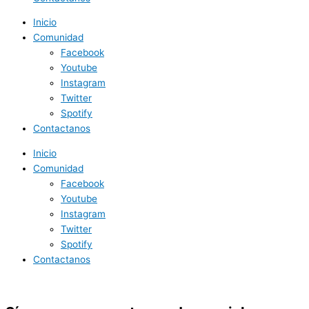
Inicio
Comunidad
Facebook
Youtube
Instagram
Twitter
Spotify
Contactanos
Inicio
Comunidad
Facebook
Youtube
Instagram
Twitter
Spotify
Contactanos