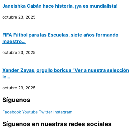
Janeishka Cabán hace historia, ¡ya es mundialista!
octubre 23, 2025
FIFA Fútbol para las Escuelas, siete años formando
maestro…
octubre 23, 2025
Xander Zayas, orgullo boricua “Ver a nuestra selección
le…
octubre 23, 2025
Síguenos
Facebook
Youtube
Twitter
Instagram
Síguenos en nuestras redes sociales