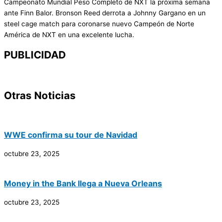
Campeonato Mundial Peso Completo de NXT la próxima semana
ante Finn Balor. Bronson Reed derrota a Johnny Gargano en un
steel cage match para coronarse nuevo Campeón de Norte
América de NXT en una excelente lucha.
PUBLICIDAD
Otras Noticias
WWE confirma su tour de Navidad
octubre 23, 2025
Money in the Bank llega a Nueva Orleans
octubre 23, 2025