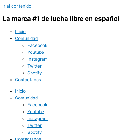
Ir al contenido
La marca #1 de lucha libre en español
Inicio
Comunidad
Facebook
Youtube
Instagram
Twitter
Spotify
Contactanos
Inicio
Comunidad
Facebook
Youtube
Instagram
Twitter
Spotify
Contactanos