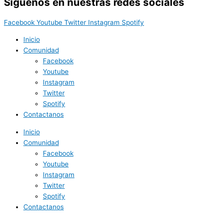
Síguenos en nuestras redes sociales
Facebook
Youtube
Twitter
Instagram
Spotify
Inicio
Comunidad
Facebook
Youtube
Instagram
Twitter
Spotify
Contactanos
Inicio
Comunidad
Facebook
Youtube
Instagram
Twitter
Spotify
Contactanos