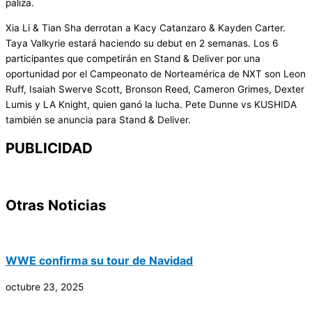
paliza.
Xia Li & Tian Sha derrotan a Kacy Catanzaro & Kayden Carter.
Taya Valkyrie estará haciendo su debut en 2 semanas. Los 6
participantes que competirán en Stand & Deliver por una
oportunidad por el Campeonato de Norteamérica de NXT son Leon
Ruff, Isaiah Swerve Scott, Bronson Reed, Cameron Grimes, Dexter
Lumis y LA Knight, quien ganó la lucha. Pete Dunne vs KUSHIDA
también se anuncia para Stand & Deliver.
PUBLICIDAD
Otras Noticias
WWE confirma su tour de Navidad
octubre 23, 2025