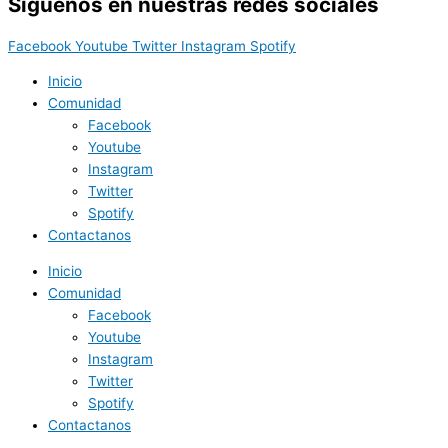
Síguenos en nuestras redes sociales
Facebook
Youtube
Twitter
Instagram
Spotify
Inicio
Comunidad
Facebook
Youtube
Instagram
Twitter
Spotify
Contactanos
Inicio
Comunidad
Facebook
Youtube
Instagram
Twitter
Spotify
Contactanos