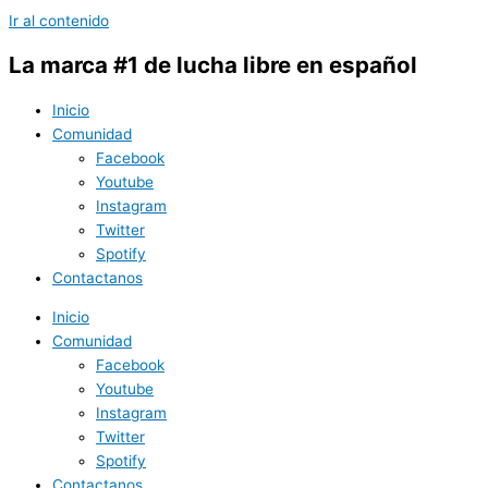
Ir al contenido
La marca #1 de lucha libre en español
Inicio
Comunidad
Facebook
Youtube
Instagram
Twitter
Spotify
Contactanos
Inicio
Comunidad
Facebook
Youtube
Instagram
Twitter
Spotify
Contactanos