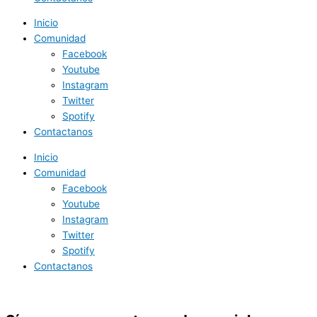
Inicio
Comunidad
Facebook
Youtube
Instagram
Twitter
Spotify
Contactanos
Inicio
Comunidad
Facebook
Youtube
Instagram
Twitter
Spotify
Contactanos