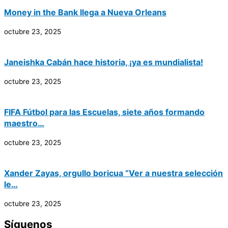
Money in the Bank llega a Nueva Orleans
octubre 23, 2025
Janeishka Cabán hace historia, ¡ya es mundialista!
octubre 23, 2025
FIFA Fútbol para las Escuelas, siete años formando
maestro…
octubre 23, 2025
Xander Zayas, orgullo boricua “Ver a nuestra selección
le…
octubre 23, 2025
Síguenos