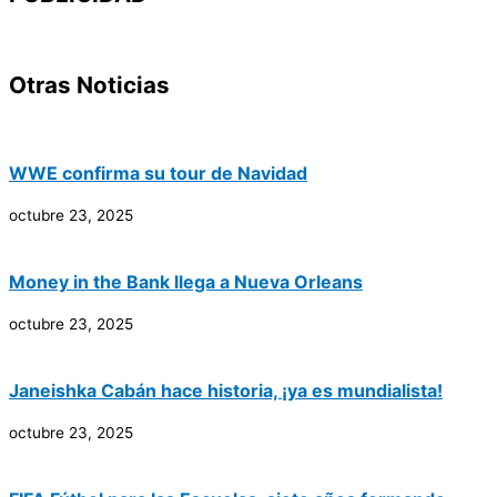
Otras Noticias
WWE confirma su tour de Navidad
octubre 23, 2025
Money in the Bank llega a Nueva Orleans
octubre 23, 2025
Janeishka Cabán hace historia, ¡ya es mundialista!
octubre 23, 2025