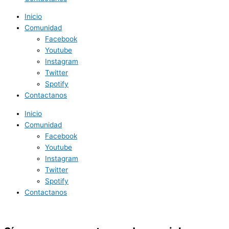
Inicio
Comunidad
Facebook
Youtube
Instagram
Twitter
Spotify
Contactanos
Inicio
Comunidad
Facebook
Youtube
Instagram
Twitter
Spotify
Contactanos