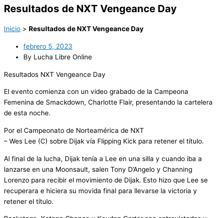
Resultados de NXT Vengeance Day
Inicio
>
Resultados de NXT Vengeance Day
febrero 5, 2023
By Lucha Libre Online
Resultados NXT Vengeance Day
El evento comienza con un video grabado de la Campeona
Femenina de Smackdown, Charlotte Flair, presentando la cartelera
de esta noche.
Por el Campeonato de Norteamérica de NXT
– Wes Lee (C) sobre Dijak vía Flipping Kick para retener el título.
Al final de la lucha, Dijak tenía a Lee en una silla y cuando iba a
lanzarse en una Moonsault, salen Tony D’Angelo y Channing
Lorenzo para recibir el movimiento de Dijak. Esto hizo que Lee se
recuperara e hiciera su movida final para llevarse la victoria y
retener el título.