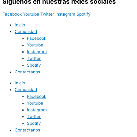
Síguenos en nuestras redes sociales
Facebook
Youtube
Twitter
Instagram
Spotify
Inicio
Comunidad
Facebook
Youtube
Instagram
Twitter
Spotify
Contactanos
Inicio
Comunidad
Facebook
Youtube
Instagram
Twitter
Spotify
Contactanos