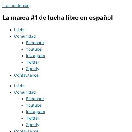
Ir al contenido
La marca #1 de lucha libre en español
Inicio
Comunidad
Facebook
Youtube
Instagram
Twitter
Spotify
Contactanos
Inicio
Comunidad
Facebook
Youtube
Instagram
Twitter
Spotify
Contactanos