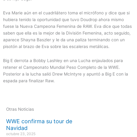
Eva Marie aún en el cuadrilátero toma el micrófono y dice que si
hubiera tenido la oportunidad que tuvo Doudrop ahora mismo
fuese la Nueva Campeona Femenina de RAW. Eva dice que todas
saben que ella es la mejor de la División Femenina, acto seguido,
aparece Shayna Baszler y le da una paliza terminando con un
pisotón al brazo de Eva sobre las escaleras metálicas.
Big E derrota a Bobby Lashley en una Lucha enjaulados para
retener el Campeonato Mundial Peso Completo de la WWE.
Posterior a la lucha salió Drew McIntyre y apuntó a Big E con la
espada para finalizar Raw.
Otras Noticias
WWE confirma su tour de
Navidad
octubre 23, 2025