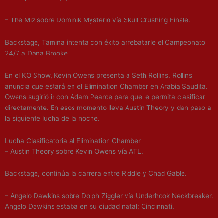
– The Miz sobre Dominik Mysterio vía Skull Crushing Finale.
Backstage, Tamina intenta con éxito arrebatarle el Campeonato
24/7 a Dana Brooke.
En el KO Show, Kevin Owens presenta a Seth Rollins. Rollins
anuncia que estará en el Elimination Chamber en Arabia Saudita.
Owens sugirió ir con Adam Pearce para que le permita clasificar
directamente. En esos momento lleva Austin Theory y dan paso a
la siguiente lucha de la noche.
Lucha Clasificatoria al Elimination Chamber
– Austin Theory sobre Kevin Owens vía ATL.
Backstage, continúa la carrera entre Riddle y Chad Gable.
– Angelo Dawkins sobre Dolph Ziggler vía Underhook Neckbreaker.
Angelo Dawkins estaba en su ciudad natal: Cincinnati.