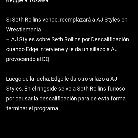
Reggie a Tozawa.
Si Seth Rollins vence, reemplazará a AJ Styles en
Wrestlemania
– AJ Styles sobre Seth Rollins por Descalificación
cuando Edge interviene y le da un sillazo a AJ
provocando el DQ.
Luego de la lucha, Edge le da otro sillazo a AJ
Styles. En el ringside se ve a Seth Rollins furioso
por causar la descalificación para de esta forma
terminar el programa.