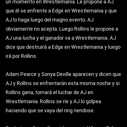
un momento en Wrestlemania. Le propone a AJ
que él se enfrente a Edge en Wrestlemania y que
AJ lo haga luego del magno evento. AJ
obviamente no acepta. Luego Rollins le propone a
AJ una lucha y el ganador va a Wrestlemania. AJ
dice que destruirá a Edge en Wrestlemania y luego
irá por Rollins.
Adam Pearce y Sonya Deville aparecen y dicen que
AJ y Rollins se enfrentarán esta misma noche y si
Rollins gana, tomará el luchar de AJ en
Wrestlemania. Rollins se ríe y AJ lo golpea
haciendo que se vaya del ring riendose.