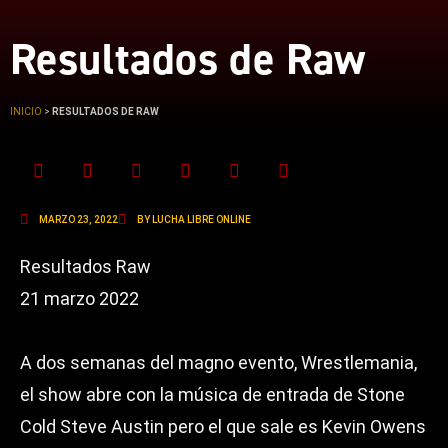
Resultados de Raw
INICIO
>
RESULTADOS DE RAW
MARZO 23, 2022
BY LUCHA LIBRE ONLINE
Resultados Raw
21 marzo 2022
A dos semanas del magno evento, Wrestlemania,
el show abre con la música de entrada de Stone
Cold Steve Austin pero el que sale es Kevin Owens