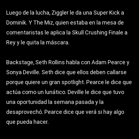
Luego de la lucha, Ziggler le da una Super Kick a
Dominik. Y The Miz, quien estaba en la mesa de
comentaristas le aplica la Skull Crushing Finale a
Rey y le quita la máscara.
Backstage, Seth Rollins habla con Adam Pearce y
Sonya Deville. Seth dice que ellos deben callarse
porque quiere un gran spotlight. Pearce le dice que
actúa como un lunático. Deville le dice que tuvo
una oportunidad la semana pasada y la
desaprovechó. Pearce dice que verá si hay algo
que pueda hacer.