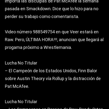
importa las disculpas de Pat McAfee la semana
pasada en Smackdown. Dice que lo hizo para no
perder su trabajo como comentarista.
Video número 988549754 en que Veer estará en
Raw. Pero, ÚLTIMA HORA!!!, anuncian que llegará al
progama próximo a Wrestlemania.
Lucha No Titular
– El Campeón de los Estados Unidos, Finn Balor
sobre Austin Theory vía Rollup y la distracción de
Pat McAfee.
Lucha No Titular