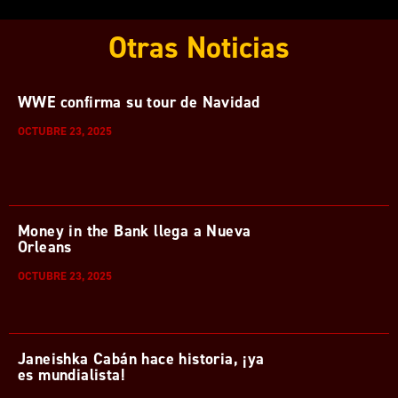
Otras Noticias
WWE confirma su tour de Navidad
OCTUBRE 23, 2025
Money in the Bank llega a Nueva
Orleans
OCTUBRE 23, 2025
Janeishka Cabán hace historia, ¡ya
es mundialista!