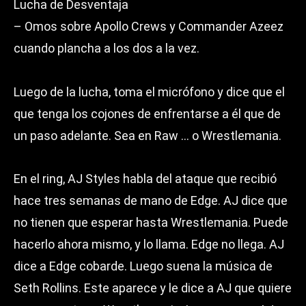
Lucha de Desventaja
– Omos sobre Apollo Crews y Commander Azeez
cuando plancha a los dos a la vez.
Luego de la lucha, toma el micrófono y dice que el
que tenga los cojones de enfrentarse a él que de
un paso adelante. Sea en Raw … o Wrestlemania.
En el ring, AJ Styles habla del ataque que recibió
hace tres semanas de mano de Edge. AJ dice que
no tienen que esperar hasta Wrestlemania. Puede
hacerlo ahora mismo, y lo llama. Edge no llega. AJ
dice a Edge cobarde. Luego suena la música de
Seth Rollins. Este aparece y le dice a AJ que quiere