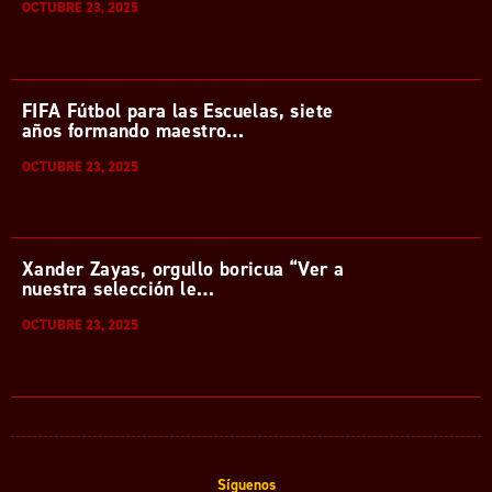
OCTUBRE 23, 2025
FIFA Fútbol para las Escuelas, siete
años formando maestro…
OCTUBRE 23, 2025
Xander Zayas, orgullo boricua “Ver a
nuestra selección le…
OCTUBRE 23, 2025
Síguenos