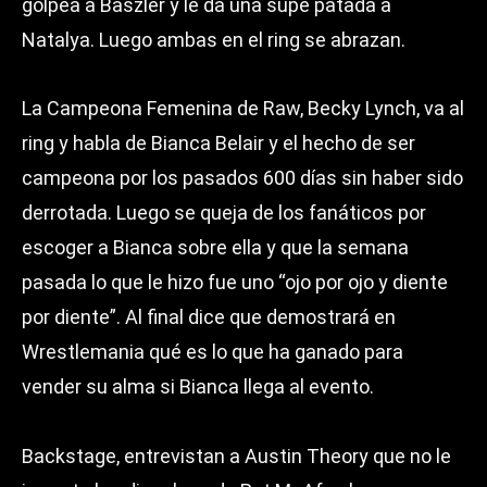
golpea a Baszler y le da una supe patada a
Natalya. Luego ambas en el ring se abrazan.
La Campeona Femenina de Raw, Becky Lynch, va al
ring y habla de Bianca Belair y el hecho de ser
campeona por los pasados 600 días sin haber sido
derrotada. Luego se queja de los fanáticos por
escoger a Bianca sobre ella y que la semana
pasada lo que le hizo fue uno “ojo por ojo y diente
por diente”. Al final dice que demostrará en
Wrestlemania qué es lo que ha ganado para
vender su alma si Bianca llega al evento.
Backstage, entrevistan a Austin Theory que no le