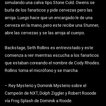
simulando una calva tipo Stone Cold. Owens se
burla de los fanaticos y pide cervezas pero las
arroja. Luego hace que un encargado le de una
cerveza en la mano, pero este recibe una Stunner,
abre las cervezas y se las arroja al cuerpo.
Backstage, Seth Rollins es entrevistado y este
comienza a reir mientras escucha a los fanaticos
que estaban coreando el nombre de Cody Rhodes.
Rollins toma el micrófono y se marcha.
– Rey Mysterio y Dominik Mysterio sobre el
Campeón de NXT, Dolph Ziggler y Robert Rooode
vía Frog Splash de Dominik a Roode.