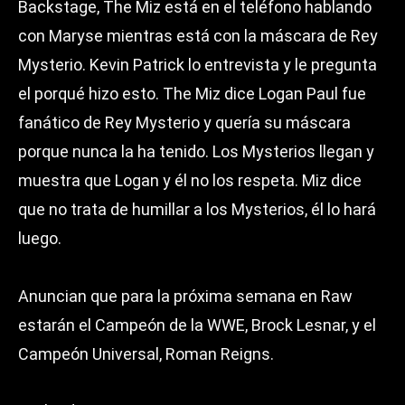
Backstage, The Miz está en el teléfono hablando
con Maryse mientras está con la máscara de Rey
Mysterio. Kevin Patrick lo entrevista y le pregunta
el porqué hizo esto. The Miz dice Logan Paul fue
fanático de Rey Mysterio y quería su máscara
porque nunca la ha tenido. Los Mysterios llegan y
muestra que Logan y él no los respeta. Miz dice
que no trata de humillar a los Mysterios, él lo hará
luego.
Anuncian que para la próxima semana en Raw
estarán el Campeón de la WWE, Brock Lesnar, y el
Campeón Universal, Roman Reigns.