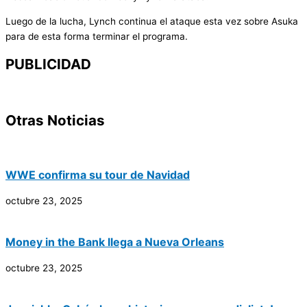
Luego de la lucha, Lynch continua el ataque esta vez sobre Asuka
para de esta forma terminar el programa.
PUBLICIDAD
Otras Noticias
WWE confirma su tour de Navidad
octubre 23, 2025
Money in the Bank llega a Nueva Orleans
octubre 23, 2025