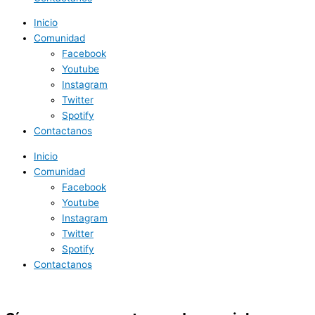
Inicio
Comunidad
Facebook
Youtube
Instagram
Twitter
Spotify
Contactanos
Inicio
Comunidad
Facebook
Youtube
Instagram
Twitter
Spotify
Contactanos