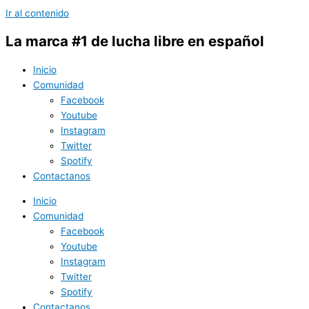
Ir al contenido
La marca #1 de lucha libre en español
Inicio
Comunidad
Facebook
Youtube
Instagram
Twitter
Spotify
Contactanos
Inicio
Comunidad
Facebook
Youtube
Instagram
Twitter
Spotify
Contactanos