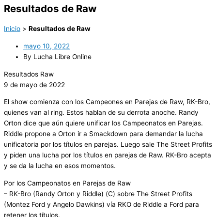
Resultados de Raw
Inicio
>
Resultados de Raw
mayo 10, 2022
By Lucha Libre Online
Resultados Raw
9 de mayo de 2022
El show comienza con los Campeones en Parejas de Raw, RK-Bro,
quienes van al ring. Estos hablan de su derrota anoche. Randy
Orton dice que aún quiere unificar los Campeonatos en Parejas.
Riddle propone a Orton ir a Smackdown para demandar la lucha
unificatoria por los títulos en parejas. Luego sale The Street Profits
y piden una lucha por los títulos en parejas de Raw. RK-Bro acepta
y se da la lucha en esos momentos.
Por los Campeonatos en Parejas de Raw
– RK-Bro (Randy Orton y Riddle) (C) sobre The Street Profits
(Montez Ford y Angelo Dawkins) vía RKO de Riddle a Ford para
retener los títulos.