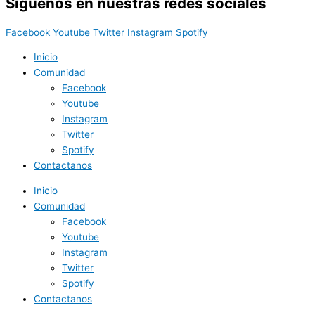
Síguenos en nuestras redes sociales
Facebook
Youtube
Twitter
Instagram
Spotify
Inicio
Comunidad
Facebook
Youtube
Instagram
Twitter
Spotify
Contactanos
Inicio
Comunidad
Facebook
Youtube
Instagram
Twitter
Spotify
Contactanos