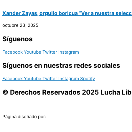
Xander Zayas, orgullo boricua “Ver a nuestra selecc
octubre 23, 2025
Síguenos
Facebook
Youtube
Twitter
Instagram
Síguenos en nuestras redes sociales
Facebook
Youtube
Twitter
Instagram
Spotify
© Derechos Reservados 2025 Lucha Libr
Página diseñado por: