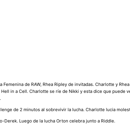
a Femenina de RAW, Rhea Ripley de invitadas. Charlotte y Rhea 
 Hell in a Cell. Charlotte se ríe de Nikki y esta dice que puede
.
lenge de 2 minutos al sobrevivir la lucha. Charlotte lucia moles
o-Derek. Luego de la lucha Orton celebra junto a Riddle.