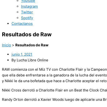
Youtube
Instagram
Twitter
Spotify
Contactanos
Resultados de Raw
Inicio
>
Resultados de Raw
junio 1, 2021
By Lucha Libre Online
RAW comienza con el Miz TV con Charlotte Flair y la Campeon
que ella debe enfrentarse a la ganadora de la lucha del evento
y Nikki le da una bofetada que hace a Charlotte aceptar el reto
Nikki Cross derrotó a Charlotte Flair en un Beat the Clock Chal
Randy Orton derrotó a Xavier Woods luego de aplicarle una Br