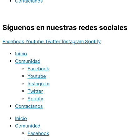
Contactanos
Síguenos en nuestras redes sociales
Facebook
Youtube
Twitter
Instagram
Spotify
Inicio
Comunidad
Facebook
Youtube
Instagram
Twitter
Spotify
Contactanos
Inicio
Comunidad
Facebook