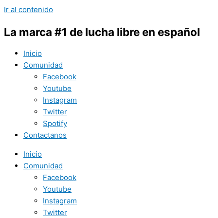
Ir al contenido
La marca #1 de lucha libre en español
Inicio
Comunidad
Facebook
Youtube
Instagram
Twitter
Spotify
Contactanos
Inicio
Comunidad
Facebook
Youtube
Instagram
Twitter