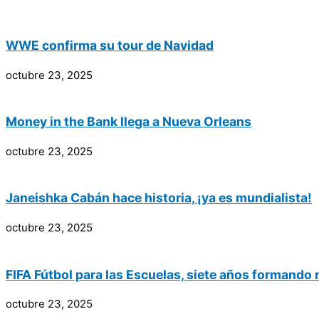
WWE confirma su tour de Navidad
octubre 23, 2025
Money in the Bank llega a Nueva Orleans
octubre 23, 2025
Janeishka Cabán hace historia, ¡ya es mundialista!
octubre 23, 2025
FIFA Fútbol para las Escuelas, siete años formando
octubre 23, 2025