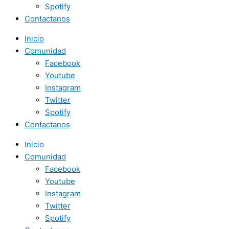
Spotify
Contactanos
Inicio
Comunidad
Facebook
Youtube
Instagram
Twitter
Spotify
Contactanos
Inicio
Comunidad
Facebook
Youtube
Instagram
Twitter
Spotify