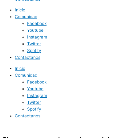
Inicio
Comunidad
Facebook
Youtube
Instagram
Twitter
Spotify
Contactanos
Inicio
Comunidad
Facebook
Youtube
Instagram
Twitter
Spotify
Contactanos