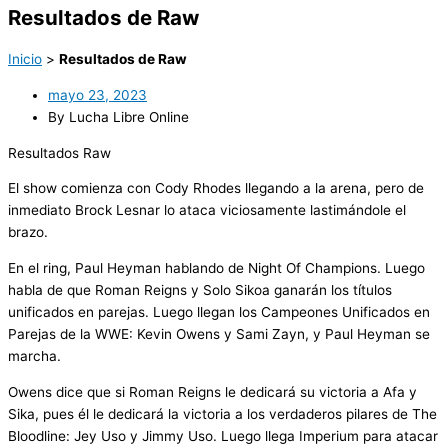
Resultados de Raw
Inicio
>
Resultados de Raw
mayo 23, 2023
By Lucha Libre Online
Resultados Raw
El show comienza con Cody Rhodes llegando a la arena, pero de
inmediato Brock Lesnar lo ataca viciosamente lastimándole el
brazo.
En el ring, Paul Heyman hablando de Night Of Champions. Luego
habla de que Roman Reigns y Solo Sikoa ganarán los títulos
unificados en parejas. Luego llegan los Campeones Unificados en
Parejas de la WWE: Kevin Owens y Sami Zayn, y Paul Heyman se
marcha.
Owens dice que si Roman Reigns le dedicará su victoria a Afa y
Sika, pues él le dedicará la victoria a los verdaderos pilares de The
Bloodline: Jey Uso y Jimmy Uso. Luego llega Imperium para atacar