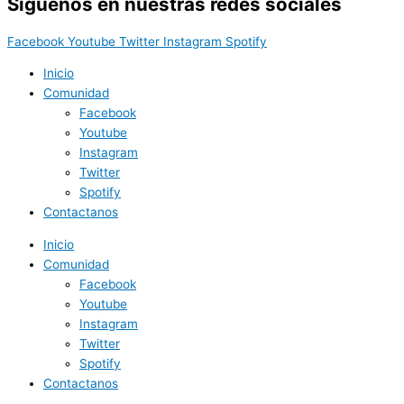
Síguenos en nuestras redes sociales
Facebook
Youtube
Twitter
Instagram
Spotify
Inicio
Comunidad
Facebook
Youtube
Instagram
Twitter
Spotify
Contactanos
Inicio
Comunidad
Facebook
Youtube
Instagram
Twitter
Spotify
Contactanos