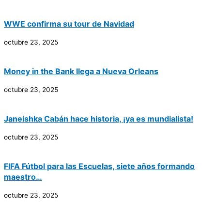
WWE confirma su tour de Navidad
octubre 23, 2025
Money in the Bank llega a Nueva Orleans
octubre 23, 2025
Janeishka Cabán hace historia, ¡ya es mundialista!
octubre 23, 2025
FIFA Fútbol para las Escuelas, siete años formando
maestro…
octubre 23, 2025