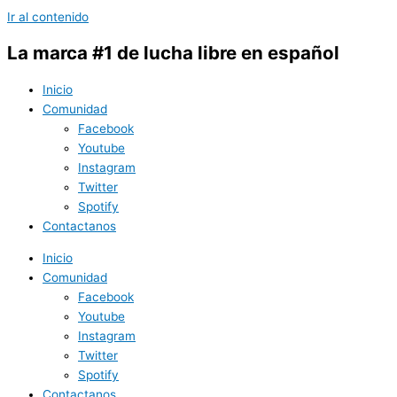
Ir al contenido
La marca #1 de lucha libre en español
Inicio
Comunidad
Facebook
Youtube
Instagram
Twitter
Spotify
Contactanos
Inicio
Comunidad
Facebook
Youtube
Instagram
Twitter
Spotify
Contactanos