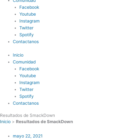
Comunidad
Facebook
Youtube
Instagram
Twitter
Spotify
Contactanos
Inicio
Comunidad
Facebook
Youtube
Instagram
Twitter
Spotify
Contactanos
Resultados de SmackDown
Inicio
>
Resultados de SmackDown
mayo 22, 2021