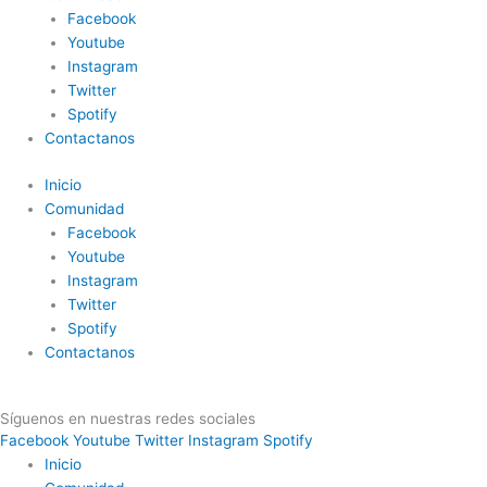
Facebook
Youtube
Instagram
Twitter
Spotify
Contactanos
Inicio
Comunidad
Facebook
Youtube
Instagram
Twitter
Spotify
Contactanos
Síguenos en nuestras redes sociales
Facebook
Youtube
Twitter
Instagram
Spotify
Inicio