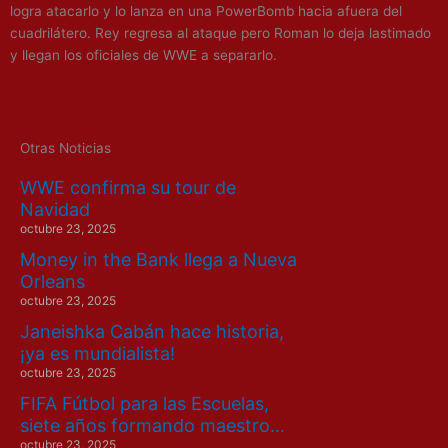
logra atacarlo y lo lanza en una PowerBomb hacia afuera del
cuadrilátero. Rey regresa al ataque pero Roman lo deja lastimado
y llegan los oficiales de WWE a separarlo.
Otras Noticias
WWE confirma su tour de
Navidad
octubre 23, 2025
Money in the Bank llega a Nueva
Orleans
octubre 23, 2025
Janeishka Cabán hace historia,
¡ya es mundialista!
octubre 23, 2025
FIFA Fútbol para las Escuelas,
siete años formando maestro…
octubre 23, 2025