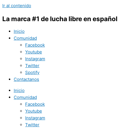
Ir al contenido
La marca #1 de lucha libre en español
Inicio
Comunidad
Facebook
Youtube
Instagram
Twitter
Spotify
Contactanos
Inicio
Comunidad
Facebook
Youtube
Instagram
Twitter