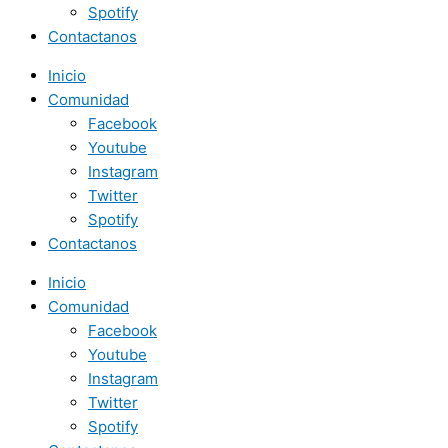
Spotify
Contactanos
Inicio
Comunidad
Facebook
Youtube
Instagram
Twitter
Spotify
Contactanos
Inicio
Comunidad
Facebook
Youtube
Instagram
Twitter
Spotify