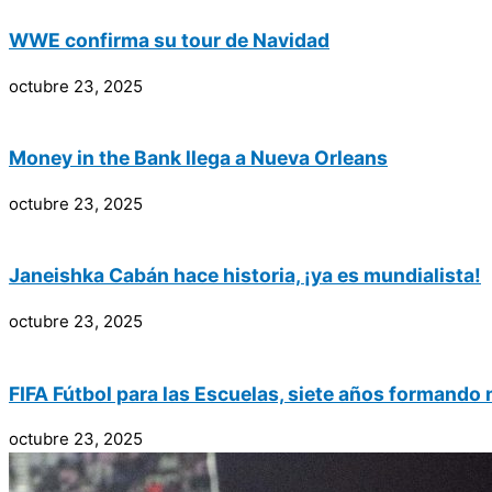
WWE confirma su tour de Navidad
octubre 23, 2025
Money in the Bank llega a Nueva Orleans
octubre 23, 2025
Janeishka Cabán hace historia, ¡ya es mundialista!
octubre 23, 2025
FIFA Fútbol para las Escuelas, siete años formando
octubre 23, 2025