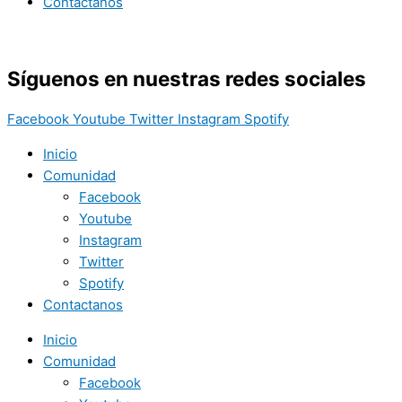
Contactanos
Síguenos en nuestras redes sociales
Facebook
Youtube
Twitter
Instagram
Spotify
Inicio
Comunidad
Facebook
Youtube
Instagram
Twitter
Spotify
Contactanos
Inicio
Comunidad
Facebook