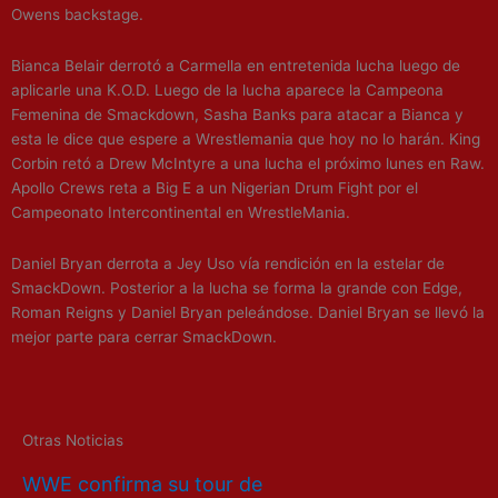
Owens backstage.
Bianca Belair derrotó a Carmella en entretenida lucha luego de
aplicarle una K.O.D. Luego de la lucha aparece la Campeona
Femenina de Smackdown, Sasha Banks para atacar a Bianca y
esta le dice que espere a Wrestlemania que hoy no lo harán. King
Corbin retó a Drew McIntyre a una lucha el próximo lunes en Raw.
Apollo Crews reta a Big E a un Nigerian Drum Fight por el
Campeonato Intercontinental en WrestleMania.
Daniel Bryan derrota a Jey Uso vía rendición en la estelar de
SmackDown. Posterior a la lucha se forma la grande con Edge,
Roman Reigns y Daniel Bryan peleándose. Daniel Bryan se llevó la
mejor parte para cerrar SmackDown.
Otras Noticias
WWE confirma su tour de