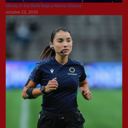
Money in the Bank llega a Nueva Orleans
octubre 23, 2025