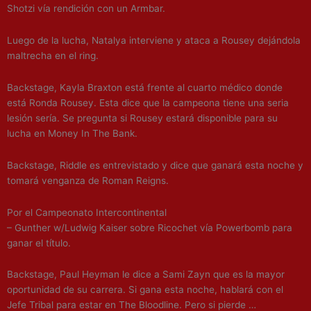
Shotzi vía rendición con un Armbar.
Luego de la lucha, Natalya interviene y ataca a Rousey dejándola
maltrecha en el ring.
Backstage, Kayla Braxton está frente al cuarto médico donde
está Ronda Rousey. Esta dice que la campeona tiene una seria
lesión sería. Se pregunta si Rousey estará disponible para su
lucha en Money In The Bank.
Backstage, Riddle es entrevistado y dice que ganará esta noche y
tomará venganza de Roman Reigns.
Por el Campeonato Intercontinental
– Gunther w/Ludwig Kaiser sobre Ricochet vía Powerbomb para
ganar el título.
Backstage, Paul Heyman le dice a Sami Zayn que es la mayor
oportunidad de su carrera. Si gana esta noche, hablará con el
Jefe Tribal para estar en The Bloodline. Pero si pierde …