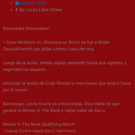
junio 11, 2022
By Lucha Libre Online
Resultados Smackdown
– Drew McIntyre vs. Sheamus w/ Butch se fue a Doble
Descalificación por doble conteo fuera del ring.
Luego de la lucha, ambos siguen peleando hasta que agentes y
seguridad los separan.
Anuncian la lesión de Cody Rhodes y mencionan que estará fuera
por 9 meses.
Backstage, Lacey Evans es entrevistada. Esta habla de que
ganará el Money In The Bank y luego habla de Xia Li.
Money In The Bank Qualifying Match
– Lacey Evans sobre Xia Li vía Punch.