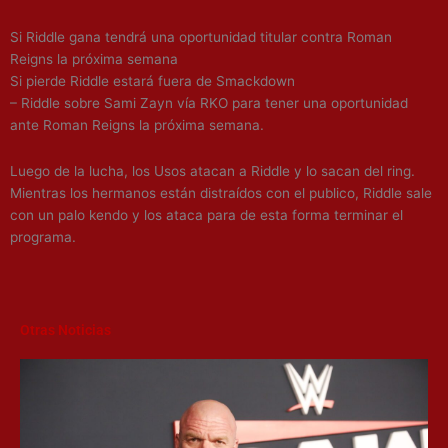
Si Riddle gana tendrá una oportunidad titular contra Roman
Reigns la próxima semana
Si pierde Riddle estará fuera de Smackdown
– Riddle sobre Sami Zayn vía RKO para tener una oportunidad
ante Roman Reigns la próxima semana.
Luego de la lucha, los Usos atacan a Riddle y lo sacan del ring.
Mientras los hermanos están distraídos con el publico, Riddle sale
con un palo kendo y los ataca para de esta forma terminar el
programa.
Otras Noticias