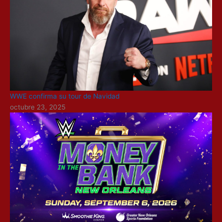
WWE confirma su tour de Navidad
octubre 23, 2025