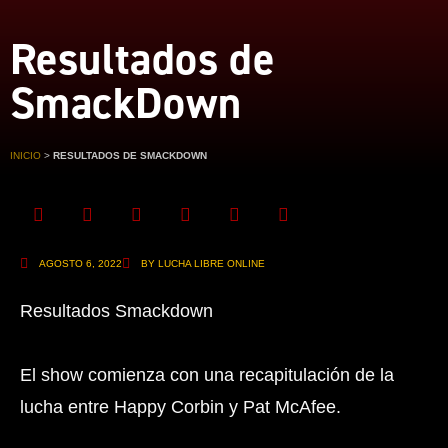
Resultados de
SmackDown
INICIO
>
RESULTADOS DE SMACKDOWN
AGOSTO 6, 2022
BY LUCHA LIBRE ONLINE
Resultados Smackdown
El show comienza con una recapitulación de la
lucha entre Happy Corbin y Pat McAfee.