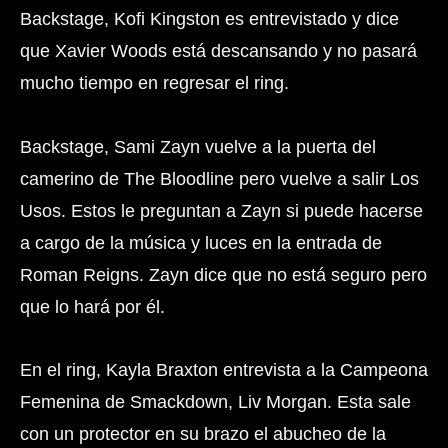
Backstage, Kofi Kingston es entrevistado y dice
que Xavier Woods está descansando y no pasará
mucho tiempo en regresar el ring.
Backstage, Sami Zayn vuelve a la puerta del
camerino de The Bloodline pero vuelve a salir Los
Usos. Estos le preguntan a Zayn si puede hacerse
a cargo de la música y luces en la entrada de
Roman Reigns. Zayn dice que no está seguro pero
que lo hará por él.
En el ring, Kayla Braxton entrevista a la Campeona
Femenina de Smackdown, Liv Morgan. Esta sale
con un protector en su brazo el abucheo de la