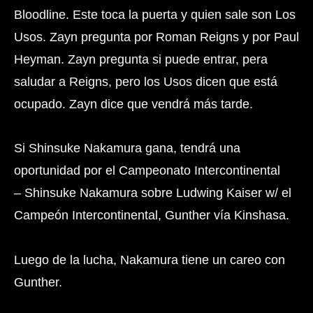
Bloodline. Este toca la puerta y quien sale son Los
Usos. Zayn pregunta por Roman Reigns y por Paul
Heyman. Zayn pregunta si puede entrar, pera
saludar a Reigns, pero los Usos dicen que está
ocupado. Zayn dice que vendrá más tarde.
Si Shinsuke Nakamura gana, tendrá una
oportunidad por el Campeonato Intercontinental
– Shinsuke Nakamura sobre Ludwing Kaiser w/ el
Campeón Intercontinental, Gunther vía Kinshasa.
Luego de la lucha, Nakamura tiene un careo con
Gunther.