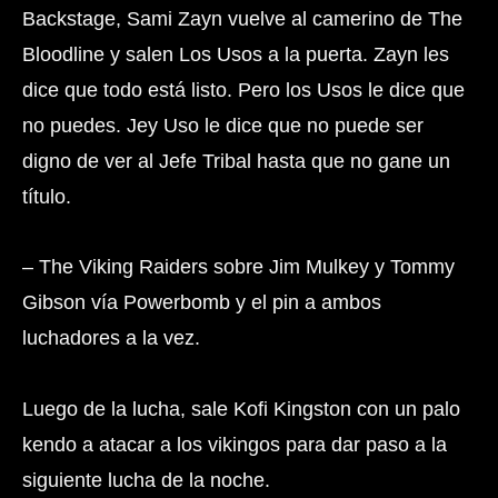
Backstage, Sami Zayn vuelve al camerino de The
Bloodline y salen Los Usos a la puerta. Zayn les
dice que todo está listo. Pero los Usos le dice que
no puedes. Jey Uso le dice que no puede ser
digno de ver al Jefe Tribal hasta que no gane un
título.
– The Viking Raiders sobre Jim Mulkey y Tommy
Gibson vía Powerbomb y el pin a ambos
luchadores a la vez.
Luego de la lucha, sale Kofi Kingston con un palo
kendo a atacar a los vikingos para dar paso a la
siguiente lucha de la noche.