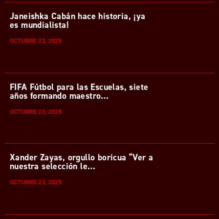
Janeishka Cabán hace historia, ¡ya
es mundialista!
OCTUBRE 23, 2025
FIFA Fútbol para las Escuelas, siete
años formando maestro…
OCTUBRE 23, 2025
Xander Zayas, orgullo boricua “Ver a
nuestra selección le…
OCTUBRE 23, 2025