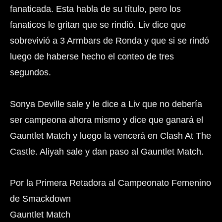
fanaticada. Esta habla de su título, pero los
fanaticos le gritan que se rindió. Liv dice que
sobrevivió a 3 Armbars de Ronda y que si se rindó
luego de haberse hecho el conteo de tres
segundos.
Sonya Deville sale y le dice a Liv que no debería
ser campeona ahora mismo y dice que ganará el
Gauntlet Match y luego la vencerá en Clash At The
Castle. Aliyah sale y dan paso al Gauntlet Match.
Por la Primera Retadora al Campeonato Femenino
de Smackdown
Gauntlet Match