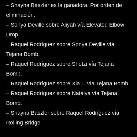
– Shayna Baszler es la ganadora. Por orden de
eliminación:
– Sonya Deville sobre Aliyah vía Elevated Elbow
Drop.
– Raquel Rodríguez sobre Sonya Deville vía
Tejana Bomb.
– Raquel Rodríguez sobre Shotzi vía Tejana
Bomb.
– Raquel Rodríguez sobre Xia Li vía Tejana Bomb.
– Raquel Rodríguez sobre Natalya vía Tejana
Bomb.
– Shayna Baszler sobre Raquel Rodríguez vía
Rolling Bridge