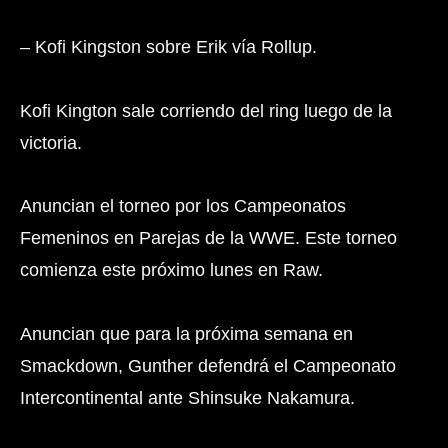
– Kofi Kingston sobre Erik vía Rollup.
Kofi Kington sale corriendo del ring luego de la
victoria.
Anuncian el torneo por los Campeonatos
Femeninos en Parejas de la WWE. Este torneo
comienza este próximo lunes en Raw.
Anuncian que para la próxima semana en
Smackdown, Gunther defendrá el Campeonato
Intercontinental ante Shinsuke Nakamura.