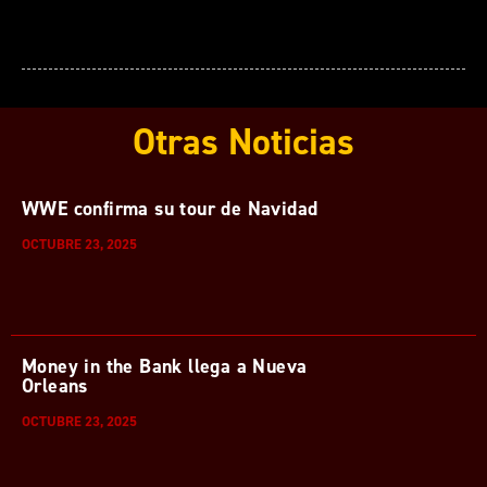
Otras Noticias
WWE confirma su tour de Navidad
OCTUBRE 23, 2025
Money in the Bank llega a Nueva
Orleans
OCTUBRE 23, 2025