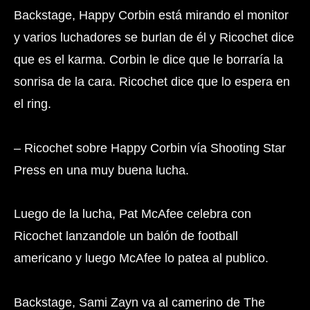
Backstage, Happy Corbin está mirando el monitor
y varios luchadores se burlan de él y Ricochet dice
que es el karma. Corbin le dice que le borraría la
sonrisa de la cara. Ricochet dice que lo espera en
el ring.
– Ricochet sobre Happy Corbin vía Shooting Star
Press en una muy buena lucha.
Luego de la lucha, Pat McAfee celebra con
Ricochet lanzandole un balón de football
americano y luego McAfee lo patea al publico.
Backstage, Sami Zayn va al camerino de The