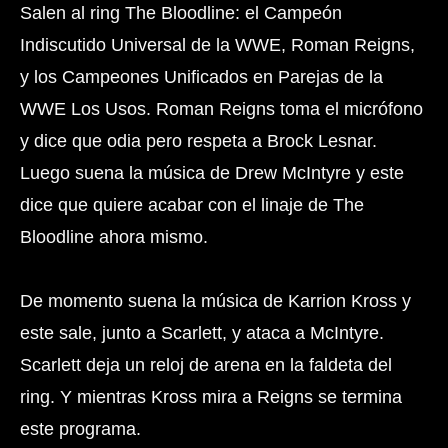
Salen al ring The Bloodline: el Campeón
Indiscutido Universal de la WWE, Roman Reigns,
y los Campeones Unificados en Parejas de la
WWE Los Usos. Roman Reigns toma el micrófono
y dice que odia pero respeta a Brock Lesnar.
Luego suena la música de Drew McIntyre y este
dice que quiere acabar con el linaje de The
Bloodline ahora mismo.
De momento suena la música de Karrion Kross y
este sale, junto a Scarlett, y ataca a McIntyre.
Scarlett deja un reloj de arena en la faldeta del
ring. Y mientras Kross mira a Reigns se termina
este programa.