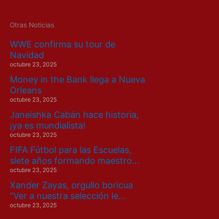
Otras Noticias
WWE confirma su tour de
Navidad
octubre 23, 2025
Money in the Bank llega a Nueva
Orleans
octubre 23, 2025
Janeishka Cabán hace historia,
¡ya es mundialista!
octubre 23, 2025
FIFA Fútbol para las Escuelas,
siete años formando maestro…
octubre 23, 2025
Xander Zayas, orgullo boricua
“Ver a nuestra selección le…
octubre 23, 2025