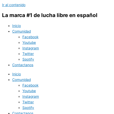
Ir al contenido
La marca #1 de lucha libre en español
Inicio
Comunidad
Facebook
Youtube
Instagram
Twitter
Spotify
Contactanos
Inicio
Comunidad
Facebook
Youtube
Instagram
Twitter
Spotify
Contactanos