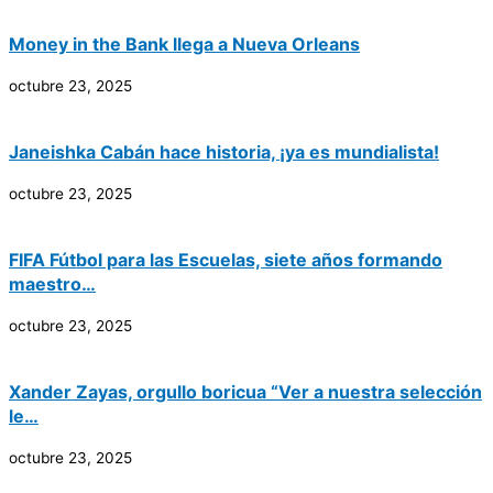
Money in the Bank llega a Nueva Orleans
octubre 23, 2025
Janeishka Cabán hace historia, ¡ya es mundialista!
octubre 23, 2025
FIFA Fútbol para las Escuelas, siete años formando
maestro…
octubre 23, 2025
Xander Zayas, orgullo boricua “Ver a nuestra selección
le…
octubre 23, 2025