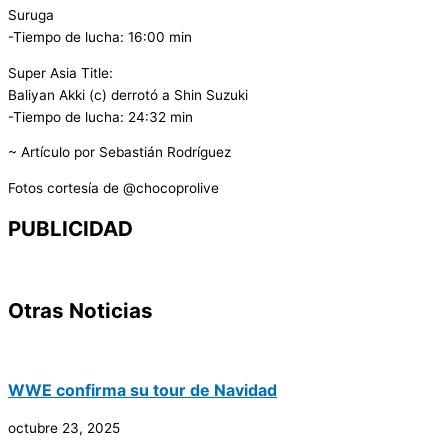
Suruga
-Tiempo de lucha: 16:00 min
Super Asia Title:
Baliyan Akki (c) derrotó a Shin Suzuki
-Tiempo de lucha: 24:32 min
~ Artículo por Sebastián Rodríguez
Fotos cortesía de @chocoprolive
PUBLICIDAD
Otras Noticias
WWE confirma su tour de Navidad
octubre 23, 2025