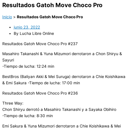
Resultados Gatoh Move Choco Pro
Inicio
>
Resultados Gatoh Move Choco Pro
junio 23, 2022
By Lucha Libre Online
Resultados Gatoh Move Choco Pro #237
Masahiro Takanashi & Yuna Mizumori derrotaron a Chon Shiryu &
Sayuri
-Tiempo de lucha: 12:24 min
BestBros (Baliyan Akki & Mei Suruga) derrotaron a Chie Koishikawa
& Emi Sakura -Tiempo de lucha: 17:00 min
Resultados Gatoh Move Choco Pro #236
Three Way:
Chon Shiryu derrotó a Masahiro Takanashi y a Sayaka Obihiro
-Tiempo de lucha: 8:30 min
Emi Sakura & Yuna Mizumori derrotaron a Chie Koishikawa & Mei