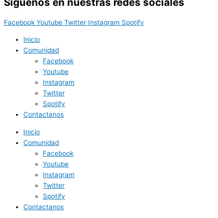
Síguenos en nuestras redes sociales
Facebook
Youtube
Twitter
Instagram
Spotify
Inicio
Comunidad
Facebook
Youtube
Instagram
Twitter
Spotify
Contactanos
Inicio
Comunidad
Facebook
Youtube
Instagram
Twitter
Spotify
Contactanos