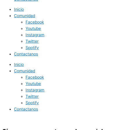
Inicio
Comunidad
Facebook
Youtube
Instagram
Twitter
Spotify
Contactanos
Inicio
Comunidad
Facebook
Youtube
Instagram
Twitter
Spotify
Contactanos