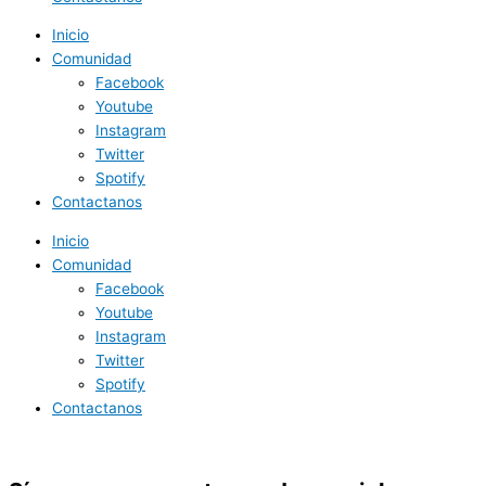
Inicio
Comunidad
Facebook
Youtube
Instagram
Twitter
Spotify
Contactanos
Inicio
Comunidad
Facebook
Youtube
Instagram
Twitter
Spotify
Contactanos