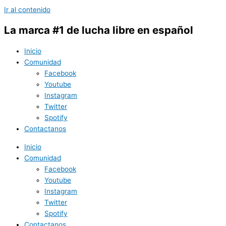
Ir al contenido
La marca #1 de lucha libre en español
Inicio
Comunidad
Facebook
Youtube
Instagram
Twitter
Spotify
Contactanos
Inicio
Comunidad
Facebook
Youtube
Instagram
Twitter
Spotify
Contactanos