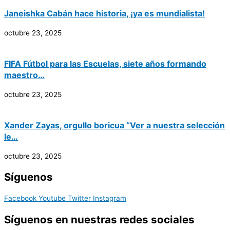
Janeishka Cabán hace historia, ¡ya es mundialista!
octubre 23, 2025
FIFA Fútbol para las Escuelas, siete años formando
maestro…
octubre 23, 2025
Xander Zayas, orgullo boricua “Ver a nuestra selección
le…
octubre 23, 2025
Síguenos
Facebook
Youtube
Twitter
Instagram
Síguenos en nuestras redes sociales