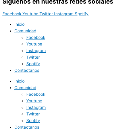
Síguenos en nuestras redes sociales
Facebook
Youtube
Twitter
Instagram
Spotify
Inicio
Comunidad
Facebook
Youtube
Instagram
Twitter
Spotify
Contactanos
Inicio
Comunidad
Facebook
Youtube
Instagram
Twitter
Spotify
Contactanos