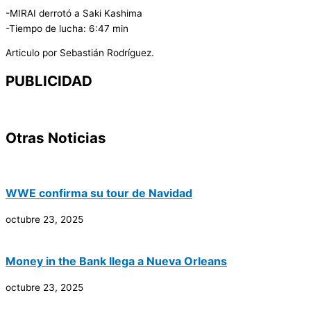
-MIRAI derrotó a Saki Kashima
-Tiempo de lucha: 6:47 min
Articulo por Sebastián Rodríguez.
PUBLICIDAD
Otras Noticias
WWE confirma su tour de Navidad
octubre 23, 2025
Money in the Bank llega a Nueva Orleans
octubre 23, 2025