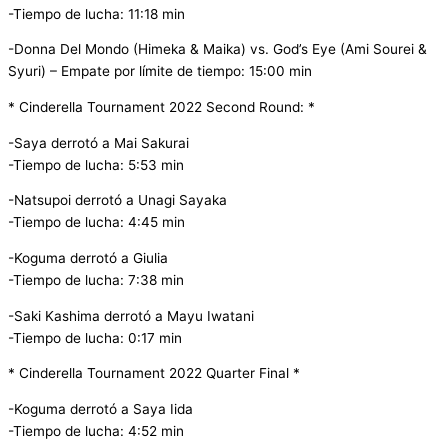
-Tiempo de lucha: 11:18 min
-Donna Del Mondo (Himeka & Maika) vs. God’s Eye (Ami Sourei &
Syuri) – Empate por límite de tiempo: 15:00 min
* Cinderella Tournament 2022 Second Round: *
-Saya derrotó a Mai Sakurai
-Tiempo de lucha: 5:53 min
-Natsupoi derrotó a Unagi Sayaka
-Tiempo de lucha: 4:45 min
-Koguma derrotó a Giulia
-Tiempo de lucha: 7:38 min
-Saki Kashima derrotó a Mayu Iwatani
-Tiempo de lucha: 0:17 min
* Cinderella Tournament 2022 Quarter Final *
-Koguma derrotó a Saya Iida
-Tiempo de lucha: 4:52 min