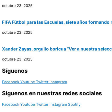
octubre 23, 2025
FIFA Fútbol para las Escuelas, siete años formando
octubre 23, 2025
Xander Zayas, orgullo boricua “Ver a nuestra selecc
octubre 23, 2025
Síguenos
Facebook
Youtube
Twitter
Instagram
Síguenos en nuestras redes sociales
Facebook
Youtube
Twitter
Instagram
Spotify