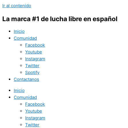
Ir al contenido
La marca #1 de lucha libre en español
Inicio
Comunidad
Facebook
Youtube
Instagram
Twitter
Spotify
Contactanos
Inicio
Comunidad
Facebook
Youtube
Instagram
Twitter