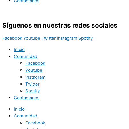
Contactanos
Síguenos en nuestras redes sociales
Facebook
Youtube
Twitter
Instagram
Spotify
Inicio
Comunidad
Facebook
Youtube
Instagram
Twitter
Spotify
Contactanos
Inicio
Comunidad
Facebook