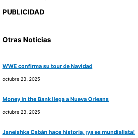
PUBLICIDAD
Otras Noticias
WWE confirma su tour de Navidad
octubre 23, 2025
Money in the Bank llega a Nueva Orleans
octubre 23, 2025
Janeishka Cabán hace historia, ¡ya es mundialista!