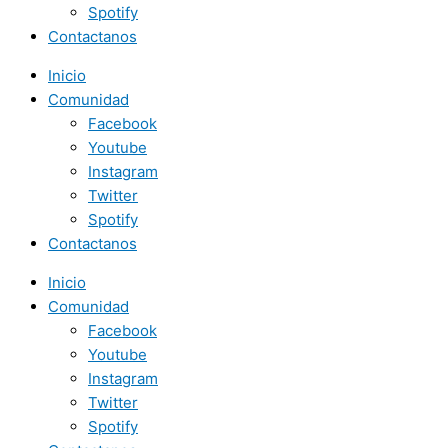
Spotify
Contactanos
Inicio
Comunidad
Facebook
Youtube
Instagram
Twitter
Spotify
Contactanos
Inicio
Comunidad
Facebook
Youtube
Instagram
Twitter
Spotify