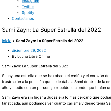
Instagram
Twitter
Spotify
Contactanos
Sami Zayn: La Súper Estrella del 2022
Inicio
>
Sami Zayn: La Súper Estrella del 2022
diciembre 29, 2022
By Lucha Libre Online
Sami Zayn: La Súper Estrella del 2022
Si hay una estrella que se ha robado el cariño y el corazón de
frustración a la posición que se le daba a Sami dentro de la 
año y medio con un personaje rebelde, diciendo que tenían un
Sami Zayn era sin lugar a dudas era lo más cercano que podí
fanaticada, aún podíamos ver cuanto carisma y deseo tenía Sam