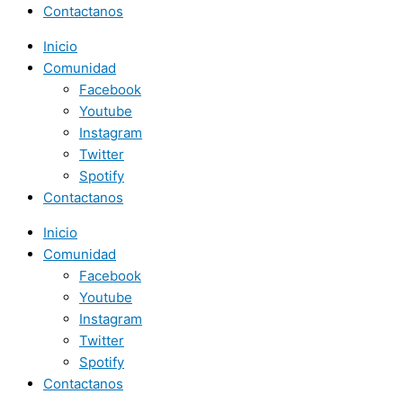
Contactanos
Inicio
Comunidad
Facebook
Youtube
Instagram
Twitter
Spotify
Contactanos
Inicio
Comunidad
Facebook
Youtube
Instagram
Twitter
Spotify
Contactanos