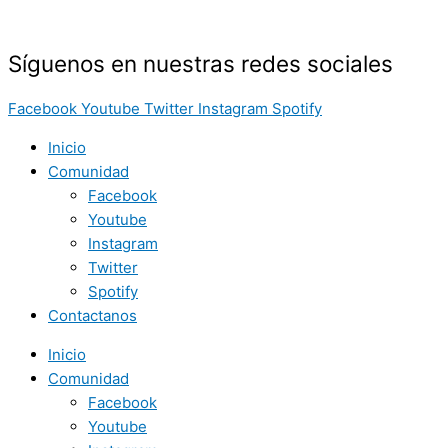
Síguenos en nuestras redes sociales
Facebook
Youtube
Twitter
Instagram
Spotify
Inicio
Comunidad
Facebook
Youtube
Instagram
Twitter
Spotify
Contactanos
Inicio
Comunidad
Facebook
Youtube