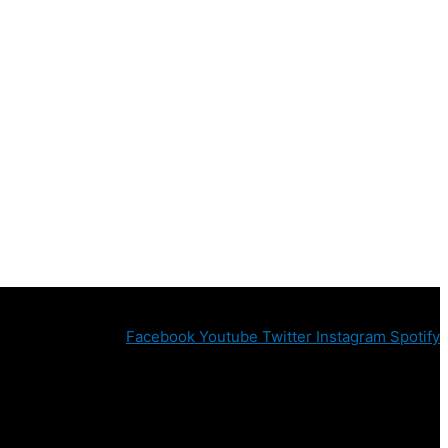
Facebook
Youtube
Twitter
Instagram
Spotify