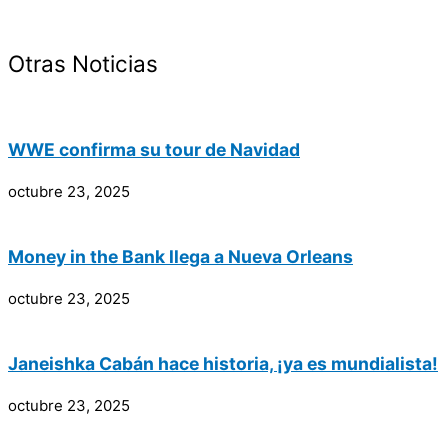
Otras Noticias
WWE confirma su tour de Navidad
octubre 23, 2025
Money in the Bank llega a Nueva Orleans
octubre 23, 2025
Janeishka Cabán hace historia, ¡ya es mundialista!
octubre 23, 2025