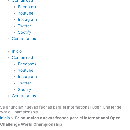
Comunidad
Facebook
Youtube
Instagram
Twitter
Spotify
Contactanos
Inicio
Comunidad
Facebook
Youtube
Instagram
Twitter
Spotify
Contactanos
Se anuncian nuevas fechas para el International Open Challenge
World Championship
Inicio
>
Se anuncian nuevas fechas para el International Open
Challenge World Championship