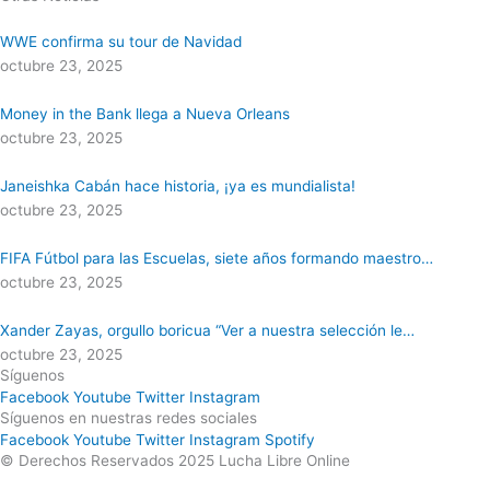
WWE confirma su tour de Navidad
octubre 23, 2025
Money in the Bank llega a Nueva Orleans
octubre 23, 2025
Janeishka Cabán hace historia, ¡ya es mundialista!
octubre 23, 2025
FIFA Fútbol para las Escuelas, siete años formando maestro…
octubre 23, 2025
Xander Zayas, orgullo boricua “Ver a nuestra selección le…
octubre 23, 2025
Síguenos
Facebook
Youtube
Twitter
Instagram
Síguenos en nuestras redes sociales
Facebook
Youtube
Twitter
Instagram
Spotify
© Derechos Reservados 2025 Lucha Libre Online