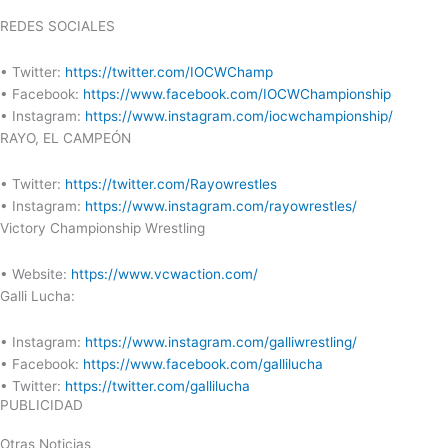
REDES SOCIALES
•
Twitter:
https://twitter.com/IOCWChamp
•
Facebook:
https://www.facebook.com/IOCWChampionship
•
Instagram:
https://www.instagram.com/iocwchampionship/
RAYO, EL CAMPEÓN
•
Twitter:
https://twitter.com/Rayowrestles
•
Instagram:
https://www.instagram.com/rayowrestles/
Victory Championship Wrestling
•
Website:
https://www.vcwaction.com/
Galli Lucha:
•
Instagram:
https://www.instagram.com/galliwrestling/
•
Facebook:
https://www.facebook.com/gallilucha
•
Twitter:
https://twitter.com/gallilucha
PUBLICIDAD
Otras Noticias