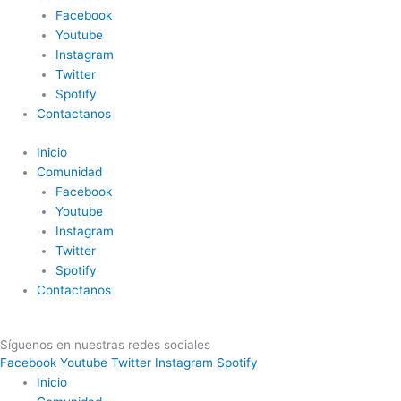
Facebook
Youtube
Instagram
Twitter
Spotify
Contactanos
Inicio
Comunidad
Facebook
Youtube
Instagram
Twitter
Spotify
Contactanos
Síguenos en nuestras redes sociales
Facebook
Youtube
Twitter
Instagram
Spotify
Inicio