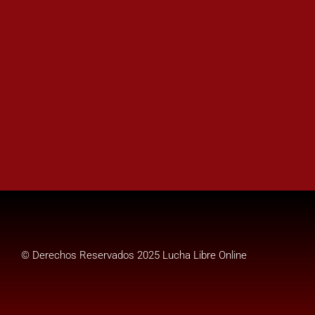
© Derechos Reservados 2025 Lucha Libre Online