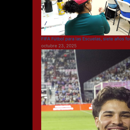
FIFA Fútbol para las Escuelas, siete años
octubre 23, 2025