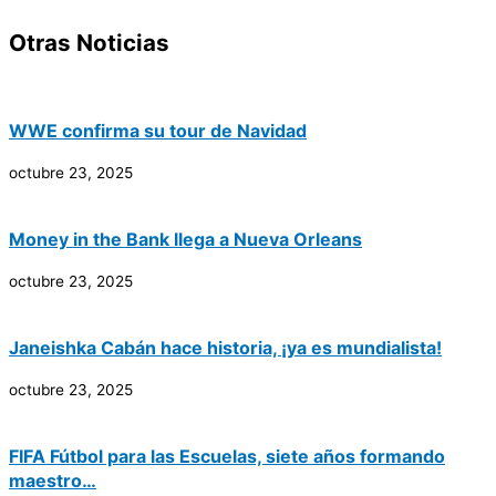
Otras Noticias
WWE confirma su tour de Navidad
octubre 23, 2025
Money in the Bank llega a Nueva Orleans
octubre 23, 2025
Janeishka Cabán hace historia, ¡ya es mundialista!
octubre 23, 2025
FIFA Fútbol para las Escuelas, siete años formando
maestro…