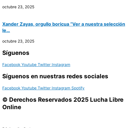
octubre 23, 2025
Xander Zayas, orgullo boricua “Ver a nuestra selección
le…
octubre 23, 2025
Síguenos
Facebook
Youtube
Twitter
Instagram
Síguenos en nuestras redes sociales
Facebook
Youtube
Twitter
Instagram
Spotify
© Derechos Reservados 2025 Lucha Libre
Online