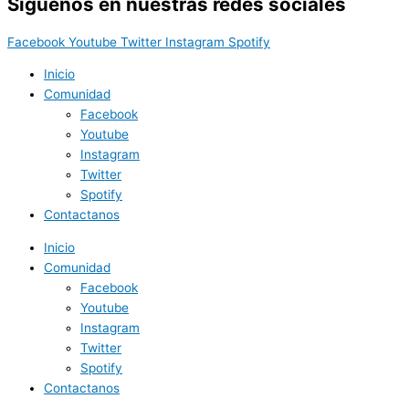
Síguenos en nuestras redes sociales
Facebook
Youtube
Twitter
Instagram
Spotify
Inicio
Comunidad
Facebook
Youtube
Instagram
Twitter
Spotify
Contactanos
Inicio
Comunidad
Facebook
Youtube
Instagram
Twitter
Spotify
Contactanos