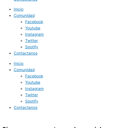
Inicio
Comunidad
Facebook
Youtube
Instagram
Twitter
Spotify
Contactanos
Inicio
Comunidad
Facebook
Youtube
Instagram
Twitter
Spotify
Contactanos