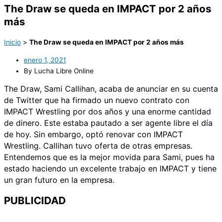
The Draw se queda en IMPACT por 2 años
más
Inicio
>
The Draw se queda en IMPACT por 2 años más
enero 1, 2021
By Lucha Libre Online
The Draw, Sami Callihan, acaba de anunciar en su cuenta
de Twitter
que ha firmado un nuevo contrato con
IMPACT Wrestling por dos años y una enorme cantidad
de dinero. Este estaba pautado a ser agente libre el día
de hoy. Sin embargo, optó renovar con IMPACT
Wrestling. Callihan tuvo oferta de otras empresas.
Entendemos que es la mejor movida para Sami, pues ha
estado haciendo un excelente trabajo en IMPACT y tiene
un gran futuro en la empresa.
PUBLICIDAD