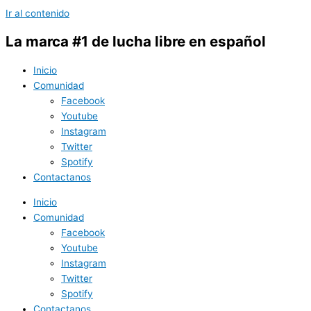
Ir al contenido
La marca #1 de lucha libre en español
Inicio
Comunidad
Facebook
Youtube
Instagram
Twitter
Spotify
Contactanos
Inicio
Comunidad
Facebook
Youtube
Instagram
Twitter
Spotify
Contactanos