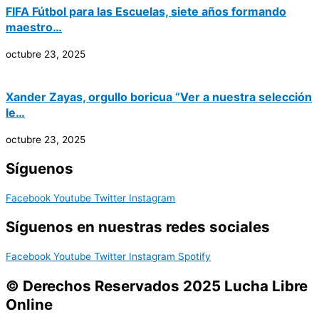
FIFA Fútbol para las Escuelas, siete años formando
maestro…
octubre 23, 2025
Xander Zayas, orgullo boricua “Ver a nuestra selección
le…
octubre 23, 2025
Síguenos
Facebook
Youtube
Twitter
Instagram
Síguenos en nuestras redes sociales
Facebook
Youtube
Twitter
Instagram
Spotify
© Derechos Reservados 2025 Lucha Libre
Online