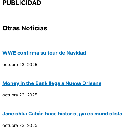
PUBLICIDAD
Otras Noticias
WWE confirma su tour de Navidad
octubre 23, 2025
Money in the Bank llega a Nueva Orleans
octubre 23, 2025
Janeishka Cabán hace historia, ¡ya es mundialista!
octubre 23, 2025