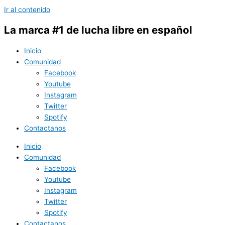
Ir al contenido
La marca #1 de lucha libre en español
Inicio
Comunidad
Facebook
Youtube
Instagram
Twitter
Spotify
Contactanos
Inicio
Comunidad
Facebook
Youtube
Instagram
Twitter
Spotify
Contactanos