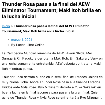
Thunder Rosa pasa a la final del AEW
Eliminator Tournament; Maki Itoh brilla en
la lucha inicial
Inicio
>
Thunder Rosa pasa a la final del AEW Eliminator
Tournament; Maki Itoh brilla en la lucha inicial
marzo 1, 2021
By Lucha Libre Online
La Campeona Mundial Femenina de AEW, Hikaru Shida, Mei
Suruga & Rin Kadokura derrotan a Maki Itoh, Emi Sakura y Veny en
una lucha sumamente entretenida. AEW debería contratar a Maki
Itoh mientras pueda.
Thunder Rosa derrota a Riho en la semi-final de Estados Unidos en
muy buena lucha. Ahora Thunder Rosa pasa a la final de Estados
Unidos ante Nyla Rose. Ryo Mizunami derrota a Yuka Sakazaki en
buena lucha en la final japonesa para pasar a la gran final. Quien
gane de Thunder Rosa y Nyla Rose se enfrentará a Ryo Mizunami.