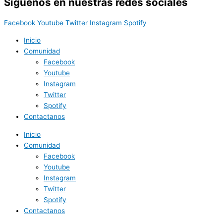
Síguenos en nuestras redes sociales
Facebook
Youtube
Twitter
Instagram
Spotify
Inicio
Comunidad
Facebook
Youtube
Instagram
Twitter
Spotify
Contactanos
Inicio
Comunidad
Facebook
Youtube
Instagram
Twitter
Spotify
Contactanos