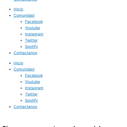
Inicio
Comunidad
Facebook
Youtube
Instagram
Twitter
Spotify
Contactanos
Inicio
Comunidad
Facebook
Youtube
Instagram
Twitter
Spotify
Contactanos