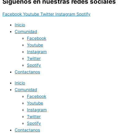
Síguenos en nuestras redes sociales
Facebook
Youtube
Twitter
Instagram
Spotify
Inicio
Comunidad
Facebook
Youtube
Instagram
Twitter
Spotify
Contactanos
Inicio
Comunidad
Facebook
Youtube
Instagram
Twitter
Spotify
Contactanos