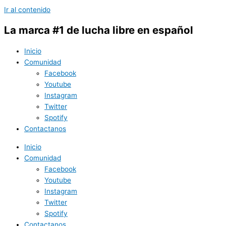
Ir al contenido
La marca #1 de lucha libre en español
Inicio
Comunidad
Facebook
Youtube
Instagram
Twitter
Spotify
Contactanos
Inicio
Comunidad
Facebook
Youtube
Instagram
Twitter
Spotify
Contactanos