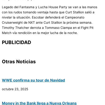
Legado del Fantasma y Lucha House Party se van a las manos
con los rudos tomando ventaja hasta que Curt Stallion salió a
nivelar la situación. Escobar defenderá el Campeonato
Cruiserweight de NXT ante Curt Stallion la próxima semana.
Timothy Thatcher derrota a Tommaso Ciampa en el Fight Pit
Match vía rendición en la mejor lucha de la noche.
PUBLICIDAD
Otras Noticias
WWE confirma su tour de Navidad
octubre 23, 2025
Money in the Bank llega a Nueva Orleans