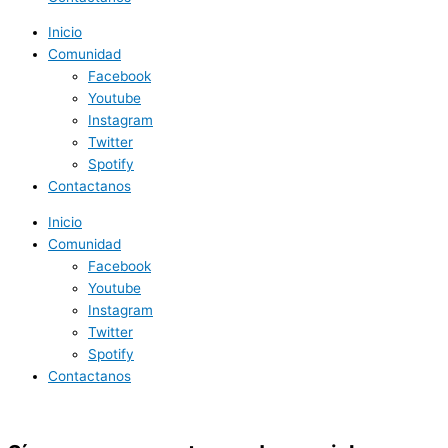
Inicio
Comunidad
Facebook
Youtube
Instagram
Twitter
Spotify
Contactanos
Inicio
Comunidad
Facebook
Youtube
Instagram
Twitter
Spotify
Contactanos