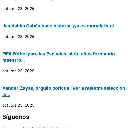
octubre 23, 2025
Janeishka Cabán hace historia, ¡ya es mundialista!
octubre 23, 2025
FIFA Fútbol para las Escuelas, siete años formando
maestro…
octubre 23, 2025
Xander Zayas, orgullo boricua “Ver a nuestra selección
le…
octubre 23, 2025
Síguenos