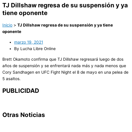
TJ Dillshaw regresa de su suspensión y ya
tiene oponente
Inicio
>
TJ Dillshaw regresa de su suspensión y ya tiene
oponente
marzo 19, 2021
By Lucha Libre Online
Brett Okamoto confirma que TJ Dillshaw regresará luego de dos
años de suspensión y se enfrentará nada más y nada menos que
Cory Sandhagen en UFC Fight Night el 8 de mayo en una pelea de
5 asaltos.
PUBLICIDAD
Otras Noticias