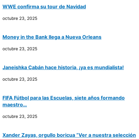
WWE confirma su tour de Navidad
octubre 23, 2025
Money in the Bank llega a Nueva Orleans
octubre 23, 2025
Janeishka Cabán hace historia, ¡ya es mundialista!
octubre 23, 2025
FIFA Fútbol para las Escuelas, siete años formando
maestro…
octubre 23, 2025
Xander Zayas, orgullo boricua “Ver a nuestra selección