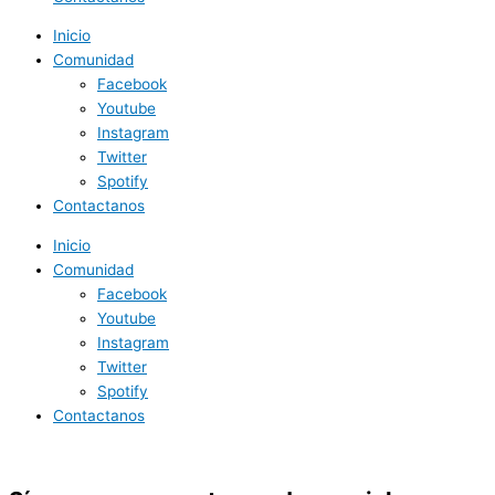
Inicio
Comunidad
Facebook
Youtube
Instagram
Twitter
Spotify
Contactanos
Inicio
Comunidad
Facebook
Youtube
Instagram
Twitter
Spotify
Contactanos