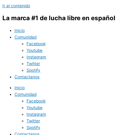
Ir al contenido
La marca #1 de lucha libre en español
Inicio
Comunidad
Facebook
Youtube
Instagram
Twitter
Spotify
Contactanos
Inicio
Comunidad
Facebook
Youtube
Instagram
Twitter
Spotify
Contactanos