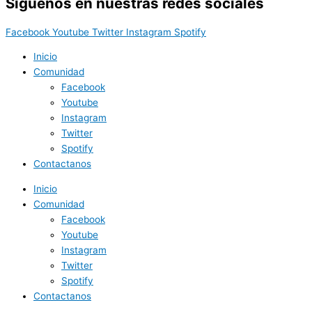
Síguenos en nuestras redes sociales
Facebook
Youtube
Twitter
Instagram
Spotify
Inicio
Comunidad
Facebook
Youtube
Instagram
Twitter
Spotify
Contactanos
Inicio
Comunidad
Facebook
Youtube
Instagram
Twitter
Spotify
Contactanos