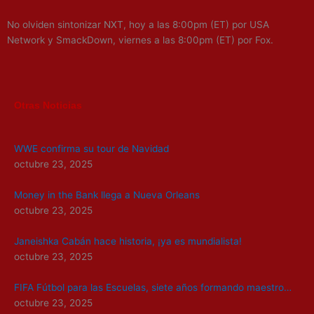
No olviden sintonizar NXT, hoy a las 8:00pm (ET) por USA
Network y SmackDown, viernes a las 8:00pm (ET) por Fox.
Otras Noticias
WWE confirma su tour de Navidad
octubre 23, 2025
Money in the Bank llega a Nueva Orleans
octubre 23, 2025
Janeishka Cabán hace historia, ¡ya es mundialista!
octubre 23, 2025
FIFA Fútbol para las Escuelas, siete años formando maestro…
octubre 23, 2025