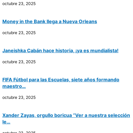
octubre 23, 2025
Money in the Bank llega a Nueva Orleans
octubre 23, 2025
Janeishka Cabán hace historia, ¡ya es mundialista!
octubre 23, 2025
FIFA Fútbol para las Escuelas, siete años formando
maestro…
octubre 23, 2025
Xander Zayas, orgullo boricua “Ver a nuestra selección
le…