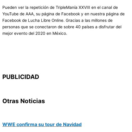
Pueden ver la repetición de TripleManía XXVIII en el canal de
YouTube de AAA, su página de Facebook y en nuestra página de
Facebook de Lucha Libre Online. Gracias a las millones de
personas que se conectaron de sobre 40 países a disfrutar del
mejor evento del 2020 en México.
PUBLICIDAD
Otras Noticias
WWE confirma su tour de Navidad