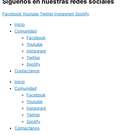
Síguenos en nuestras redes sociales
Facebook
Youtube
Twitter
Instagram
Spotify
Inicio
Comunidad
Facebook
Youtube
Instagram
Twitter
Spotify
Contactanos
Inicio
Comunidad
Facebook
Youtube
Instagram
Twitter
Spotify
Contactanos