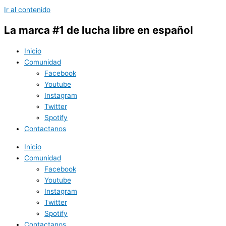
Ir al contenido
La marca #1 de lucha libre en español
Inicio
Comunidad
Facebook
Youtube
Instagram
Twitter
Spotify
Contactanos
Inicio
Comunidad
Facebook
Youtube
Instagram
Twitter
Spotify
Contactanos