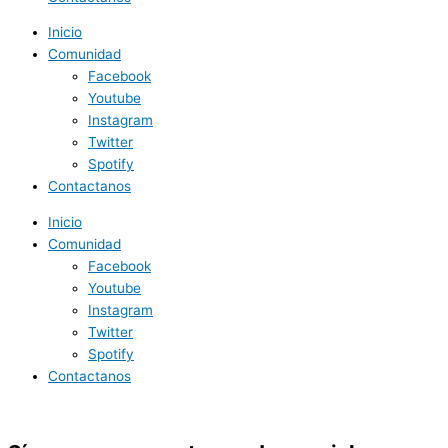
Inicio
Comunidad
Facebook
Youtube
Instagram
Twitter
Spotify
Contactanos
Inicio
Comunidad
Facebook
Youtube
Instagram
Twitter
Spotify
Contactanos