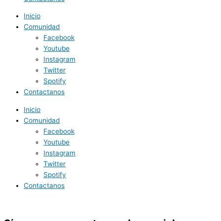
Inicio
Comunidad
Facebook
Youtube
Instagram
Twitter
Spotify
Contactanos
Inicio
Comunidad
Facebook
Youtube
Instagram
Twitter
Spotify
Contactanos