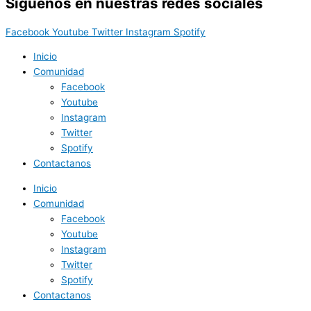
Síguenos en nuestras redes sociales
Facebook
Youtube
Twitter
Instagram
Spotify
Inicio
Comunidad
Facebook
Youtube
Instagram
Twitter
Spotify
Contactanos
Inicio
Comunidad
Facebook
Youtube
Instagram
Twitter
Spotify
Contactanos