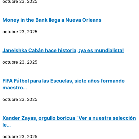
octubre 23, 2025
Money in the Bank llega a Nueva Orleans
octubre 23, 2025
Janeishka Cabán hace historia, ¡ya es mundialista!
octubre 23, 2025
FIFA Fútbol para las Escuelas, siete años formando
maestro…
octubre 23, 2025
Xander Zayas, orgullo boricua “Ver a nuestra selección
le…
octubre 23, 2025