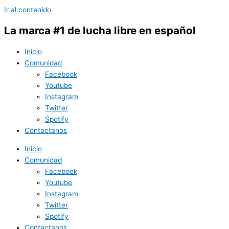
Ir al contenido
La marca #1 de lucha libre en español
Inicio
Comunidad
Facebook
Youtube
Instagram
Twitter
Spotify
Contactanos
Inicio
Comunidad
Facebook
Youtube
Instagram
Twitter
Spotify
Contactanos