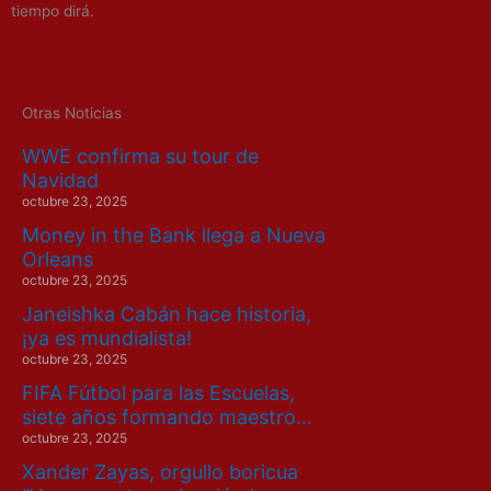
tiempo dirá.
Otras Noticias
WWE confirma su tour de
Navidad
octubre 23, 2025
Money in the Bank llega a Nueva
Orleans
octubre 23, 2025
Janeishka Cabán hace historia,
¡ya es mundialista!
octubre 23, 2025
FIFA Fútbol para las Escuelas,
siete años formando maestro…
octubre 23, 2025
Xander Zayas, orgullo boricua