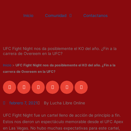
Ir
al
Inicio
Comunidad
Contactanos
contenido
UFC Fight Night nos da posiblemente el KO del año. ¿Fin a la
carrera de Overeem en la UFC?
Inicio
>
UFC Fight Night nos da posiblemente el KO del año. ¿Fin a la
carrera de Overeem en la UFC?
febrero 7, 2021
By Lucha Libre Online
UFC Fight Night fue un cartel lleno de acción de principio a fin.
Estos nos dieron un espectáculo memorable desde el UFC Apex
en Las Vegas. No hubo muchas expectativas para este cartel,