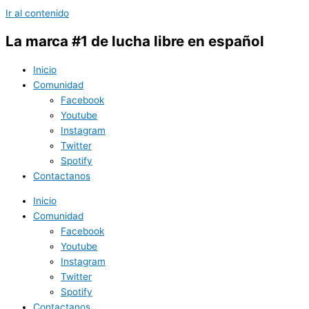
Ir al contenido
La marca #1 de lucha libre en español
Inicio
Comunidad
Facebook
Youtube
Instagram
Twitter
Spotify
Contactanos
Inicio
Comunidad
Facebook
Youtube
Instagram
Twitter
Spotify
Contactanos