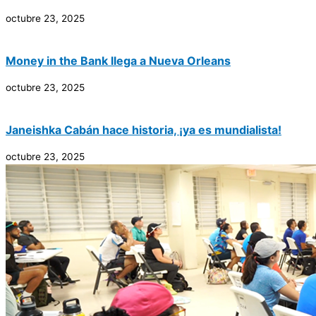
octubre 23, 2025
Money in the Bank llega a Nueva Orleans
octubre 23, 2025
Janeishka Cabán hace historia, ¡ya es mundialista!
octubre 23, 2025