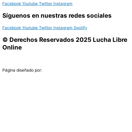
Facebook
Youtube
Twitter
Instagram
Síguenos en nuestras redes sociales
Facebook
Youtube
Twitter
Instagram
Spotify
© Derechos Reservados 2025 Lucha Libre
Online
Página diseñado por: