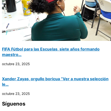
FIFA Fútbol para las Escuelas, siete años formando
maestro…
octubre 23, 2025
Xander Zayas, orgullo boricua “Ver a nuestra selección
le…
octubre 23, 2025
Síguenos