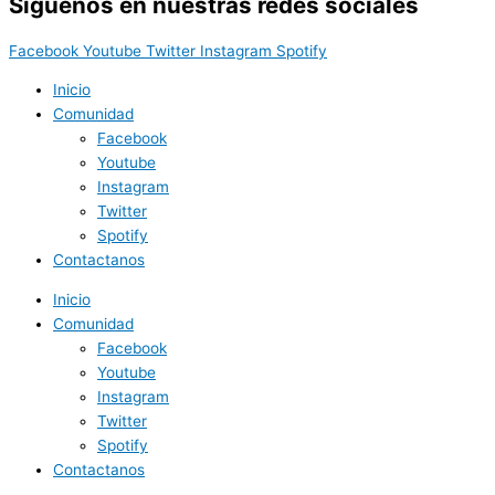
Síguenos en nuestras redes sociales
Facebook
Youtube
Twitter
Instagram
Spotify
Inicio
Comunidad
Facebook
Youtube
Instagram
Twitter
Spotify
Contactanos
Inicio
Comunidad
Facebook
Youtube
Instagram
Twitter
Spotify
Contactanos