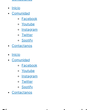
Inicio
Comunidad
Facebook
Youtube
Instagram
Twitter
Spotify
Contactanos
Inicio
Comunidad
Facebook
Youtube
Instagram
Twitter
Spotify
Contactanos