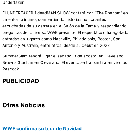
Undertaker.
El UNDERTAKER 1 deadMAN SHOW contará con “The Phenom” en
un entorno íntimo, compartiendo historias nunca antes
escuchadas de su carrera en el Salón de la Fama y respondiendo
preguntas del Universo WWE presente. El espectáculo ha agotado
entradas en lugares como Nashville, Philadelphia, Boston, San
Antonio y Australia, entre otros, desde su debut en 2022.
SummerSlam tendrá lugar el sábado, 3 de agosto, en Cleveland
Browns Stadium en Cleveland. El evento se transmitirá en vivo por
Peacock.
PUBLICIDAD
Otras Noticias
WWE confirma su tour de Navidad