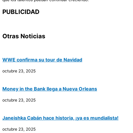
PUBLICIDAD
Otras Noticias
WWE confirma su tour de Navidad
octubre 23, 2025
Money in the Bank llega a Nueva Orleans
octubre 23, 2025
Janeishka Cabán hace historia, ¡ya es mundialista!
octubre 23, 2025