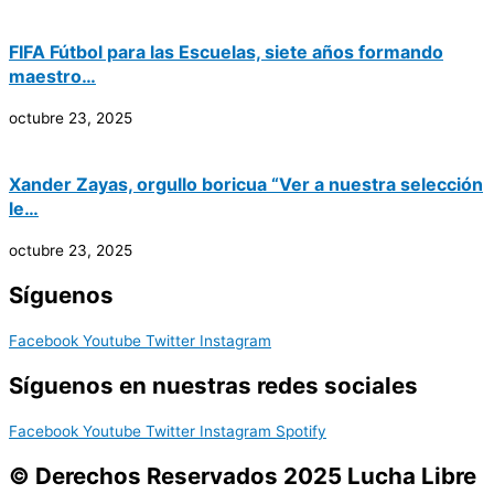
FIFA Fútbol para las Escuelas, siete años formando
maestro…
octubre 23, 2025
Xander Zayas, orgullo boricua “Ver a nuestra selección
le…
octubre 23, 2025
Síguenos
Facebook
Youtube
Twitter
Instagram
Síguenos en nuestras redes sociales
Facebook
Youtube
Twitter
Instagram
Spotify
© Derechos Reservados 2025 Lucha Libre