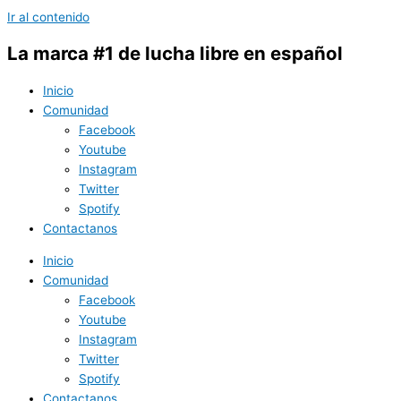
Ir al contenido
La marca #1 de lucha libre en español
Inicio
Comunidad
Facebook
Youtube
Instagram
Twitter
Spotify
Contactanos
Inicio
Comunidad
Facebook
Youtube
Instagram
Twitter
Spotify
Contactanos