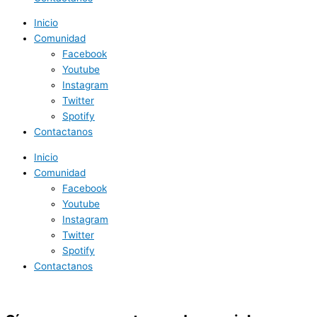
Inicio
Comunidad
Facebook
Youtube
Instagram
Twitter
Spotify
Contactanos
Inicio
Comunidad
Facebook
Youtube
Instagram
Twitter
Spotify
Contactanos