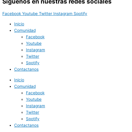
Síguenos en nuestras redes sociales
Facebook
Youtube
Twitter
Instagram
Spotify
Inicio
Comunidad
Facebook
Youtube
Instagram
Twitter
Spotify
Contactanos
Inicio
Comunidad
Facebook
Youtube
Instagram
Twitter
Spotify
Contactanos