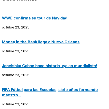
WWE confirma su tour de Navidad
octubre 23, 2025
Money in the Bank llega a Nueva Orleans
octubre 23, 2025
Janeishka Cabán hace historia, ¡ya es mundialista!
octubre 23, 2025
FIFA Fútbol para las Escuelas, siete años formando
maestro…
octubre 23, 2025