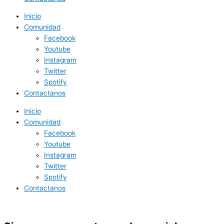
Inicio
Comunidad
Facebook
Youtube
Instagram
Twitter
Spotify
Contactanos
Inicio
Comunidad
Facebook
Youtube
Instagram
Twitter
Spotify
Contactanos