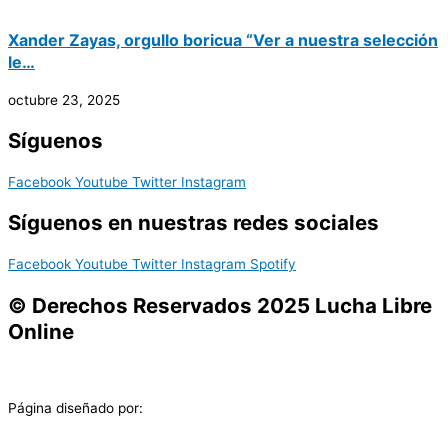
Xander Zayas, orgullo boricua “Ver a nuestra selección
le…
octubre 23, 2025
Síguenos
Facebook
Youtube
Twitter
Instagram
Síguenos en nuestras redes sociales
Facebook
Youtube
Twitter
Instagram
Spotify
© Derechos Reservados 2025 Lucha Libre
Online
Página diseñado por: