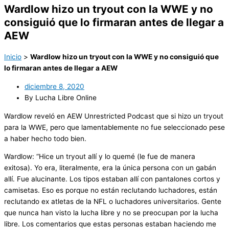
Wardlow hizo un tryout con la WWE y no
consiguió que lo firmaran antes de llegar a
AEW
Inicio
>
Wardlow hizo un tryout con la WWE y no consiguió que
lo firmaran antes de llegar a AEW
diciembre 8, 2020
By Lucha Libre Online
Wardlow reveló en AEW Unrestricted Podcast que si hizo un tryout
para la WWE, pero que lamentablemente no fue seleccionado pese
a haber hecho todo bien.
Wardlow: “Hice un tryout allí y lo quemé (le fue de manera
exitosa). Yo era, literalmente, era la única persona con un gabán
allí. Fue alucinante. Los tipos estaban allí con pantalones cortos y
camisetas. Eso es porque no están reclutando luchadores, están
reclutando ex atletas de la NFL o luchadores universitarios. Gente
que nunca han visto la lucha libre y no se preocupan por la lucha
libre. Los comentarios que estas personas estaban haciendo me