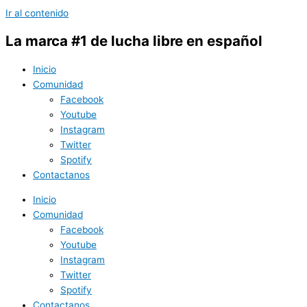
Ir al contenido
La marca #1 de lucha libre en español
Inicio
Comunidad
Facebook
Youtube
Instagram
Twitter
Spotify
Contactanos
Inicio
Comunidad
Facebook
Youtube
Instagram
Twitter
Spotify
Contactanos