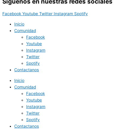
Síguenos en nuestras redes sociales
Facebook
Youtube
Twitter
Instagram
Spotify
Inicio
Comunidad
Facebook
Youtube
Instagram
Twitter
Spotify
Contactanos
Inicio
Comunidad
Facebook
Youtube
Instagram
Twitter
Spotify
Contactanos