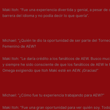
Maki Itoh: “Fue una experiencia divertida y genial, a pesar de
barrera del idioma y no podía decir lo que quería”.
Michael: “¿Quién te dio la oportunidad de ser parte del Torne
Femenino de AEW?
Maki Itoh: “Le daría crédito a los fanáticos de AEW. Busco mu
y siempre he sido consciente de que los fanáticos de AEW le 
Omega exigiendo que Itoh Maki esté en AEW. ¡Gracias!”
Michael: “¿Cómo fue tu experiencia trabajando para AEW?”
Maki Itoh: “Fue una gran oportunidad para ver quién soy. Tod