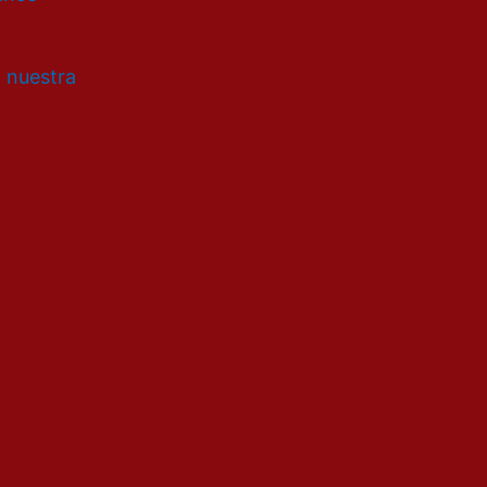
a nuestra