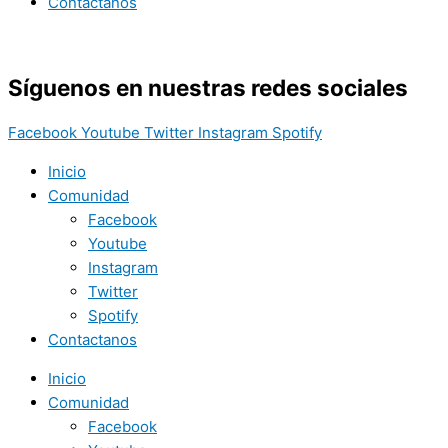
Contactanos
Síguenos en nuestras redes sociales
Facebook
Youtube
Twitter
Instagram
Spotify
Inicio
Comunidad
Facebook
Youtube
Instagram
Twitter
Spotify
Contactanos
Inicio
Comunidad
Facebook