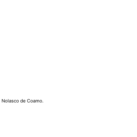
o” Nolasco de Coamo.