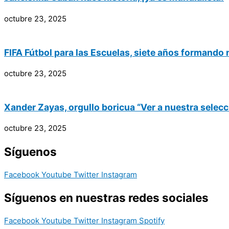
octubre 23, 2025
FIFA Fútbol para las Escuelas, siete años formando
octubre 23, 2025
Xander Zayas, orgullo boricua “Ver a nuestra selecc
octubre 23, 2025
Síguenos
Facebook
Youtube
Twitter
Instagram
Síguenos en nuestras redes sociales
Facebook
Youtube
Twitter
Instagram
Spotify