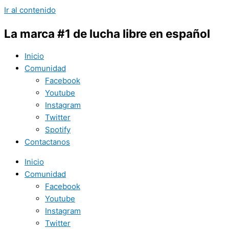
Ir al contenido
La marca #1 de lucha libre en español
Inicio
Comunidad
Facebook
Youtube
Instagram
Twitter
Spotify
Contactanos
Inicio
Comunidad
Facebook
Youtube
Instagram
Twitter