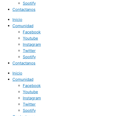
Spotify
Contactanos
Inicio
Comunidad
Facebook
Youtube
Instagram
Twitter
Spotify
Contactanos
Inicio
Comunidad
Facebook
Youtube
Instagram
Twitter
Spotify