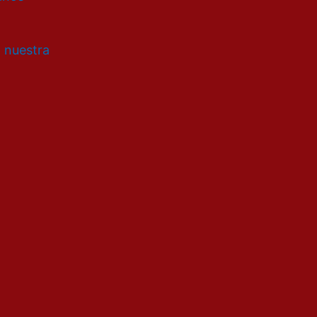
a nuestra